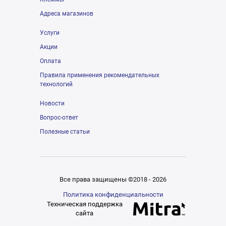
Адреса магазинов
Услуги
Акции
Оплата
Правила применения рекомендательных
технологий
Новости
Вопрос-ответ
Полезные статьи
Все права защищены ©2018 - 2026
Политика конфиденциальности
Техническая поддержка
сайта