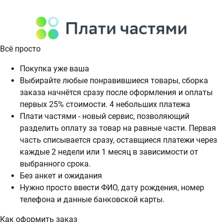
Всё просто
Покупка уже ваша
Выбирайте любые понравившиеся товары, сборка
заказа начнётся сразу после оформления и оплаты
первых 25% стоимости. 4 небольших платежа
Плати частями - новый сервис, позволяющий
разделить оплату за товар на равные части. Первая
часть списывается сразу, оставщиеся платежи через
каждые 2 недели или 1 месяц в зависимости от
выбранного срока.
Без анкет и ожидания
Нужно просто ввести ФИО, дату рождения, номер
телефона и данные банковской карты.
Как оформить заказ