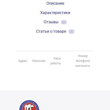
Описание
Характеристики
Отзывы
-
Статьи о товаре
-
Номер
Часы
Адрес
Наличие
телефона
работы
магазина