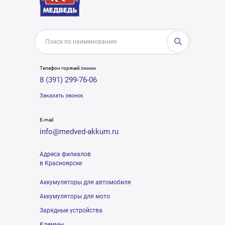
Телефон горячей линии
8 (391) 299-76-06
Заказать звонок
E-mail
info@medved-akkum.ru
Адреса филиалов
в Красноярске
Аккумуляторы для автомобиля
Аккумуляторы для мото
Зарядные устройства
Клеммы