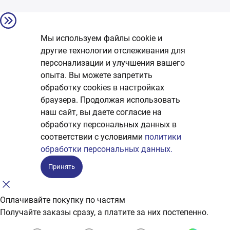
Мы используем файлы cookie и
другие технологии отслеживания для
персонализации и улучшения вашего
опыта. Вы можете запретить
обработку сookies в настройках
браузера. Продолжая использовать
наш сайт, вы даете согласие на
обработку персональных данных в
соответствии с условиями
политики
обработки персональных данных.
Принять
Оплачивайте покупку по частям
Получайте заказы сразу, а платите за них постепенно.