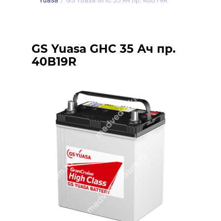
Yuasa
/
GS Yuasa GHC 35 Ач пр. 40B19R
GS Yuasa GHC 35 Ач пр.
40B19R