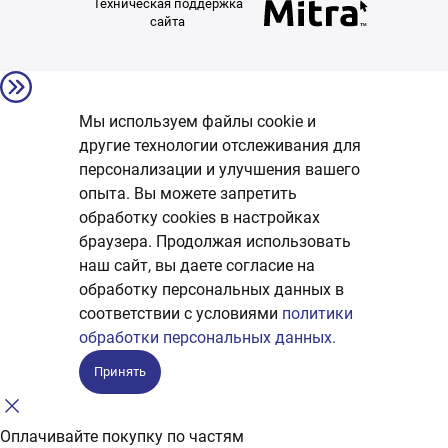
Техническая поддержка
сайта
Мы используем файлы cookie и
другие технологии отслеживания для
персонализации и улучшения вашего
опыта. Вы можете запретить
обработку сookies в настройках
браузера. Продолжая использовать
наш сайт, вы даете согласие на
обработку персональных данных в
соответствии с условиями
политики
обработки персональных данных.
Принять
Оплачивайте покупку по частям