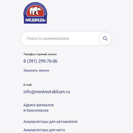
Телефон горячей линии
8 (391) 299-76-06
Заказать звонок
E-mail
info@medved-akkum.ru
Адреса филиалов
в Красноярске
Аккумуляторы для автомобиля
Аккумуляторы для мото