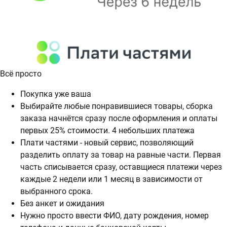
Всё просто
Покупка уже ваша
Выбирайте любые понравившиеся товары, сборка
заказа начнётся сразу после оформления и оплаты
первых 25% стоимости. 4 небольших платежа
Плати частями - новый сервис, позволяющий
разделить оплату за товар на равные части. Первая
часть списывается сразу, оставщиеся платежи через
каждые 2 недели или 1 месяц в зависимости от
выбранного срока.
Без анкет и ожидания
Нужно просто ввести ФИО, дату рождения, номер