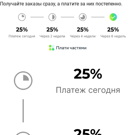
Получайте заказы сразу, а платите за них постепенно.