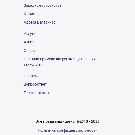
Зарядные устройства
Клеммы
Адреса магазинов
Услуги
Акции
Оплата
Правила применения рекомендательных
технологий
Новости
Вопрос-ответ
Полезные статьи
Все права защищены ©2018 - 2026
Политика конфиденциальности