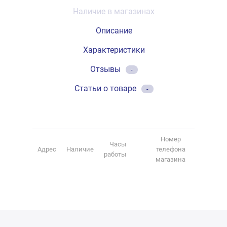
Наличие в магазинах
Описание
Характеристики
Отзывы
-
Статьи о товаре
-
Номер
Часы
Адрес
Наличие
телефона
работы
магазина