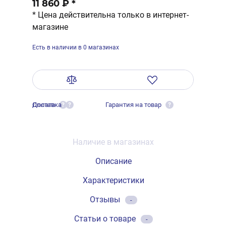
11 860 ₽
*
* Цена действительна только в интернет-
магазине
Есть в наличии в 0 магазинах
Оплата
Доставка
Гарантия на товар
?
?
?
Наличие в магазинах
Описание
Характеристики
Отзывы
-
Статьи о товаре
-