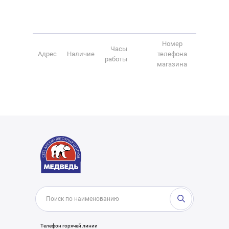
Номер
Часы
Адрес
Наличие
телефона
работы
магазина
Телефон горячей линии