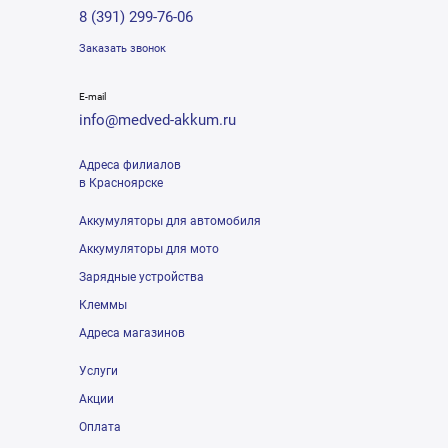
8 (391) 299-76-06
Заказать звонок
E-mail
info@medved-akkum.ru
Адреса филиалов
в Красноярске
Аккумуляторы для автомобиля
Аккумуляторы для мото
Зарядные устройства
Клеммы
Адреса магазинов
Услуги
Акции
Оплата