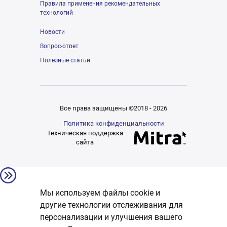
Правила применения рекомендательных
технологий
Новости
Вопрос-ответ
Полезные статьи
Все права защищены ©2018 - 2026
Политика конфиденциальности
Техническая поддержка
сайта
Мы используем файлы cookie и
другие технологии отслеживания для
персонализации и улучшения вашего