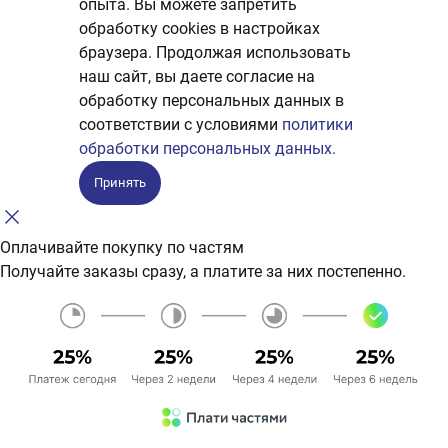
опыта. Вы можете запретить
обработку сookies в настройках
браузера. Продолжая использовать
наш сайт, вы даете согласие на
обработку персональных данных в
соответствии с условиями
политики
обработки персональных данных.
Принять
Оплачивайте покупку по частям
Получайте заказы сразу, а платите за них постепенно.