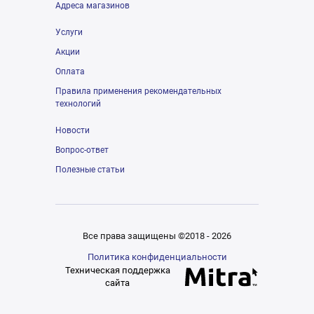
Адреса магазинов
Услуги
Акции
Оплата
Правила применения рекомендательных
технологий
Новости
Вопрос-ответ
Полезные статьи
Все права защищены ©2018 - 2026
Политика конфиденциальности
Техническая поддержка
сайта