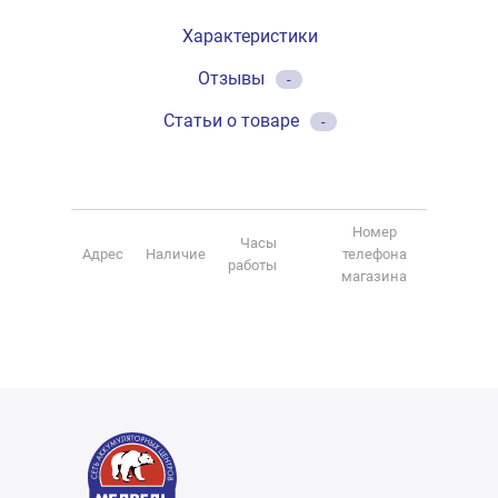
Характеристики
Отзывы
-
Статьи о товаре
-
Номер
Часы
Адрес
Наличие
телефона
работы
магазина