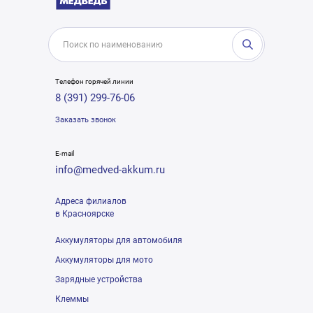
Телефон горячей линии
8 (391) 299-76-06
Заказать звонок
E-mail
info@medved-akkum.ru
Адреса филиалов
в Красноярске
Аккумуляторы для автомобиля
Аккумуляторы для мото
Зарядные устройства
Клеммы