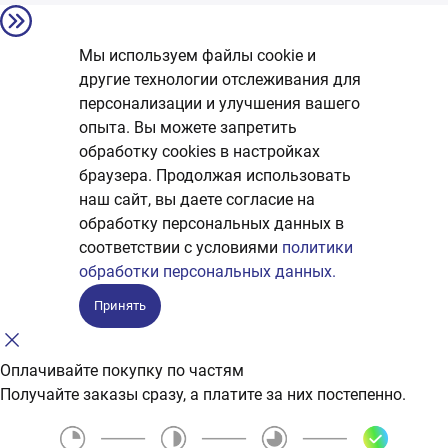
Мы используем файлы cookie и
другие технологии отслеживания для
персонализации и улучшения вашего
опыта. Вы можете запретить
обработку сookies в настройках
браузера. Продолжая использовать
наш сайт, вы даете согласие на
обработку персональных данных в
соответствии с условиями
политики
обработки персональных данных.
Принять
Оплачивайте покупку по частям
Получайте заказы сразу, а платите за них постепенно.