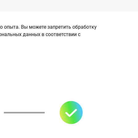
о опыта. Вы можете запретить обработку
сональных данных в соответствии с