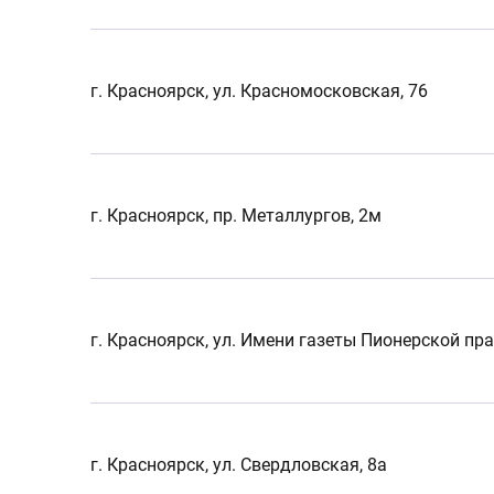
г. Красноярск, ул. Красномосковская, 76
г. Красноярск, пр. Металлургов, 2м
г. Красноярск, ул. Имени газеты Пионерской пра
г. Красноярск, ул. Свердловская, 8а