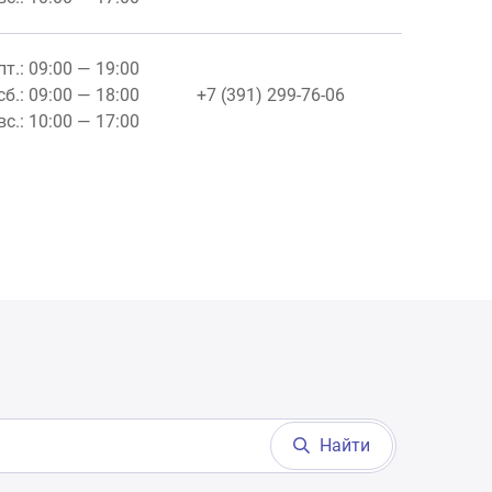
пт.: 09:00 — 19:00
сб.: 09:00 — 18:00
+7 (391) 299-76-06
вс.: 10:00 — 17:00
Найти