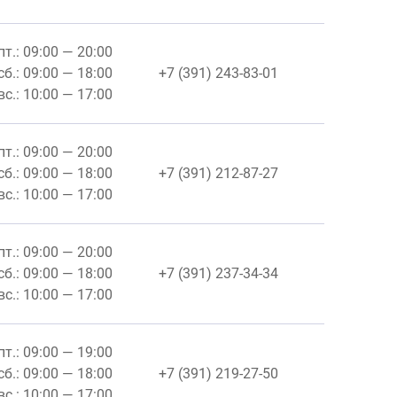
пт.: 09:00 — 20:00
сб.: 09:00 — 18:00
+7 (391) 243-83-01
вс.: 10:00 — 17:00
пт.: 09:00 — 20:00
сб.: 09:00 — 18:00
+7 (391) 212-87-27
вс.: 10:00 — 17:00
пт.: 09:00 — 20:00
сб.: 09:00 — 18:00
+7 (391) 237-34-34
вс.: 10:00 — 17:00
пт.: 09:00 — 19:00
сб.: 09:00 — 18:00
+7 (391) 219-27-50
вс.: 10:00 — 17:00