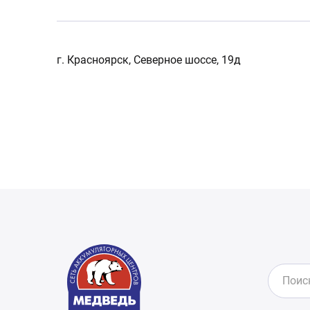
г. Красноярск, Северное шоссе, 19д