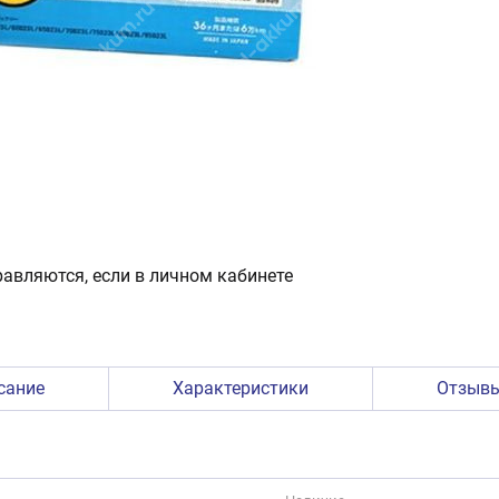
авляются, если в личном кабинете
сание
Характеристики
Отзыв