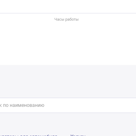
Часы работы