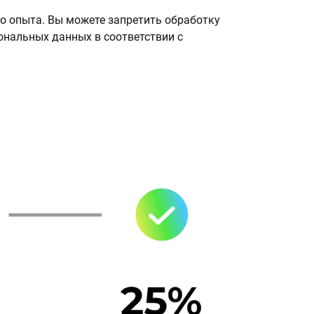
о опыта. Вы можете запретить обработку
сональных данных в соответствии с