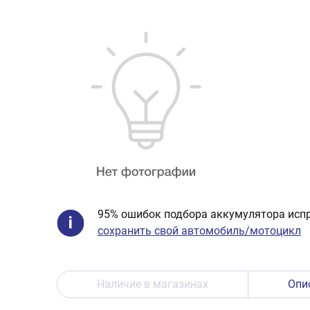
95% ошибок подбора аккумулятора испр
сохранить свой автомобиль/мотоцикл
Наличие в магазинах
Опи