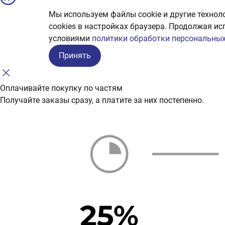
Мы используем файлы cookie и другие технол
сookies в настройках браузера. Продолжая ис
условиями
политики обработки персональных
Принять
Оплачивайте покупку по частям
Получайте заказы сразу, а платите за них постепенно.