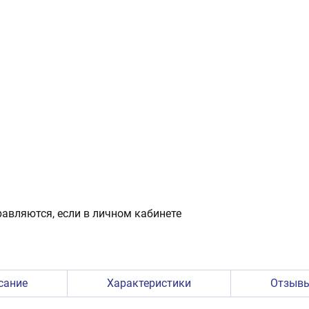
авляются, если в личном кабинете
сание
Характеристики
Отзыв