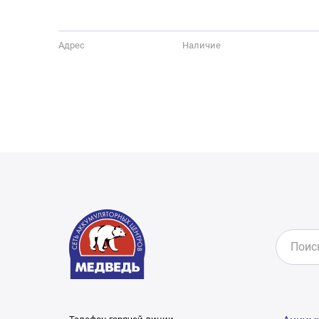
Адрес
Наличие