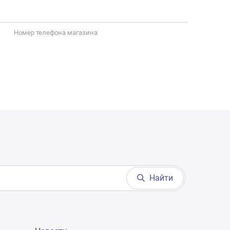
Номер телефона магазина
Найти