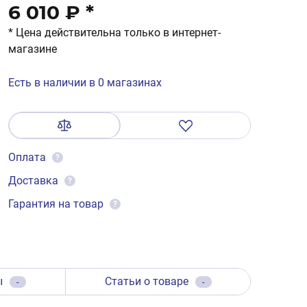
6 010 ₽
*
* Цена действительна только в интернет-
магазине
Есть в наличии в 0 магазинах
Оплата
?
Доставка
?
Гарантия на товар
?
ы
Статьи о товаре
-
-