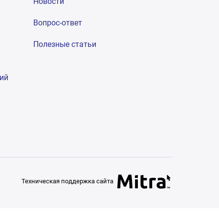
Новости
Вопрос-ответ
Полезные статьи
гий
Техническая поддержка сайта