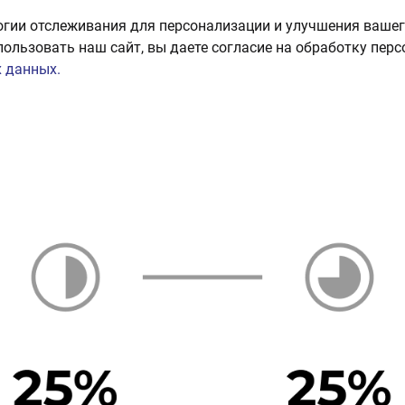
огии отслеживания для персонализации и улучшения вашег
пользовать наш сайт, вы даете согласие на обработку пер
 данных.