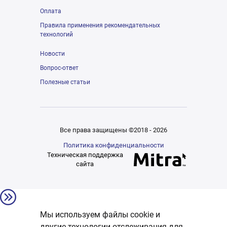
Оплата
Правила применения рекомендательных
технологий
Новости
Вопрос-ответ
Полезные статьи
Все права защищены ©2018 - 2026
Политика конфиденциальности
Техническая поддержка
сайта
Мы используем файлы cookie и
другие технологии отслеживания для