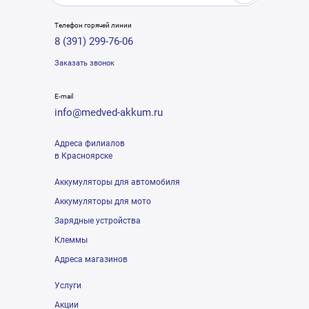
Телефон горячей линии
8 (391) 299-76-06
Заказать звонок
E-mail
info@medved-akkum.ru
Адреса филиалов
в Красноярске
Аккумуляторы для автомобиля
Аккумуляторы для мото
Зарядные устройства
Клеммы
Адреса магазинов
Услуги
Акции