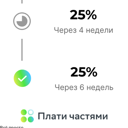
Всё просто