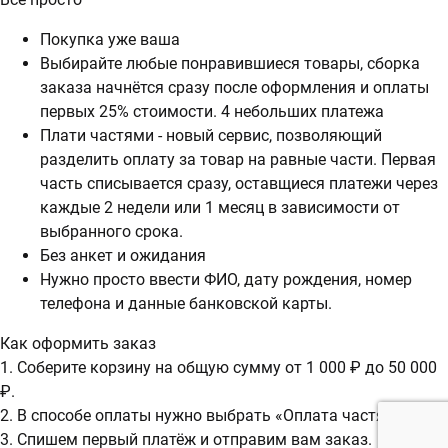
Покупка уже ваша
Выбирайте любые понравившиеся товары, сборка
заказа начнётся сразу после оформления и оплаты
первых 25% стоимости. 4 небольших платежа
Плати частями - новый сервис, позволяющий
разделить оплату за товар на равные части. Первая
часть списывается сразу, оставщиеся платежи через
каждые 2 недели или 1 месяц в зависимости от
выбранного срока.
Без анкет и ожидания
Нужно просто ввести ФИО, дату рождения, номер
телефона и данные банковской карты.
Как оформить заказ
1. Соберите корзину на общую сумму от 1 000 ₽ до 50 000
₽.
2. В способе оплаты нужно выбрать «Оплата частями».
3. Спишем первый платёж и отправим вам заказ.