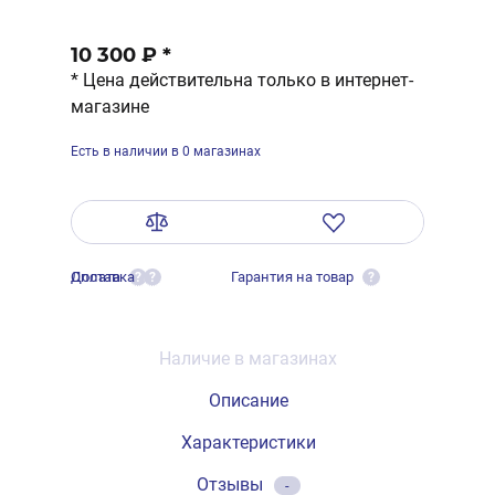
10 300 ₽
*
* Цена действительна только в интернет-
магазине
Есть в наличии в 0 магазинах
Оплата
Доставка
Гарантия на товар
?
?
?
Наличие в магазинах
Описание
Характеристики
Отзывы
-