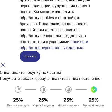
персонализации и улучшения вашего
опыта. Вы можете запретить
обработку сookies в настройках
браузера. Продолжая использовать
наш сайт, вы даете согласие на
обработку персональных данных в
соответствии с условиями
политики
обработки персональных данных.
Принять
Оплачивайте покупку по частям
Получайте заказы сразу, а платите за них постепенно.