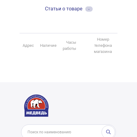
Статьи о товаре
-
Номер
Часы
Адрес
Наличие
телефона
работы
магазина