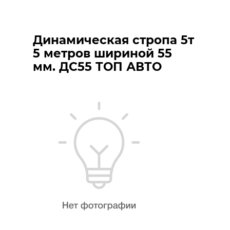
Динамическая стропа 5т
5 метров шириной 55
мм. ДС55 ТОП АВТО