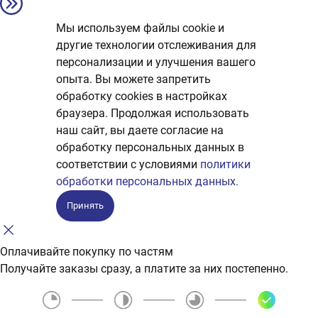
Мы используем файлы cookie и
другие технологии отслеживания для
персонализации и улучшения вашего
опыта. Вы можете запретить
обработку сookies в настройках
браузера. Продолжая использовать
наш сайт, вы даете согласие на
обработку персональных данных в
соответствии с условиями
политики
обработки персональных данных.
Принять
Оплачивайте покупку по частям
Получайте заказы сразу, а платите за них постепенно.