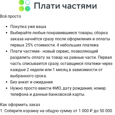
Всё просто
Покупка уже ваша
Выбирайте любые понравившиеся товары, сборка
заказа начнётся сразу после оформления и оплаты
первых 25% стоимости. 4 небольших платежа
Плати частями - новый сервис, позволяющий
разделить оплату за товар на равные части. Первая
часть списывается сразу, оставщиеся платежи через
каждые 2 недели или 1 месяц в зависимости от
выбранного срока.
Без анкет и ожидания
Нужно просто ввести ФИО, дату рождения, номер
телефона и данные банковской карты.
Как оформить заказ
1. Соберите корзину на общую сумму от 1 000 ₽ до 50 000