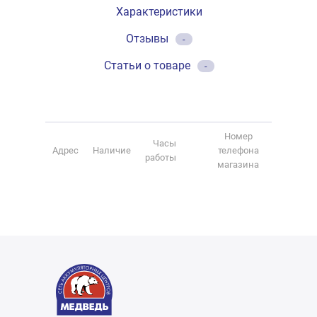
Характеристики
Отзывы
-
Статьи о товаре
-
Номер
Часы
Адрес
Наличие
телефона
работы
магазина