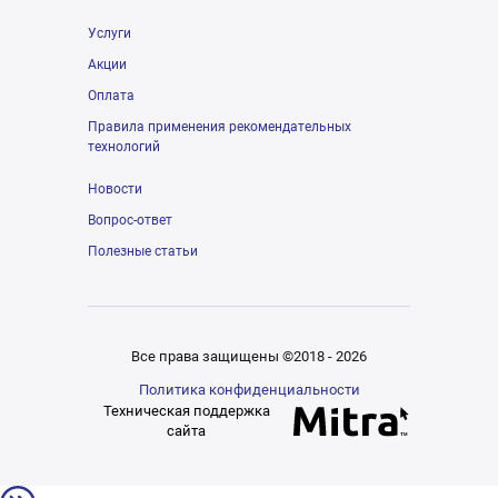
Услуги
Акции
Оплата
Правила применения рекомендательных
технологий
Новости
Вопрос-ответ
Полезные статьи
Все права защищены ©2018 - 2026
Политика конфиденциальности
Техническая поддержка
сайта