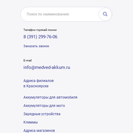
Телефон горячей линии
8 (391) 299-76-06
Заказать звонок
E-mail
info@medved-akkum.ru
Адреса филиалов
в Красноярске
Аккумуляторы для автомобиля
Аккумуляторы для мото
Зарядные устройства
Клеммы
Адреса магазинов