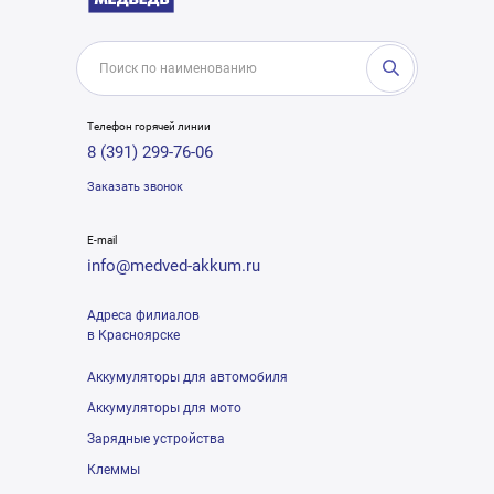
Телефон горячей линии
8 (391) 299-76-06
Заказать звонок
E-mail
info@medved-akkum.ru
Адреса филиалов
в Красноярске
Аккумуляторы для автомобиля
Аккумуляторы для мото
Зарядные устройства
Клеммы