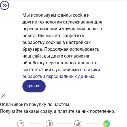
Мы используем файлы cookie и
другие технологии отслеживания для
персонализации и улучшения вашего
опыта. Вы можете запретить
обработку сookies в настройках
браузера. Продолжая использовать
наш сайт, вы даете согласие на
обработку персональных данных в
соответствии с условиями
политики
обработки персональных данных.
Принять
Оплачивайте покупку по частям
Получайте заказы сразу, а платите за них постепенно.