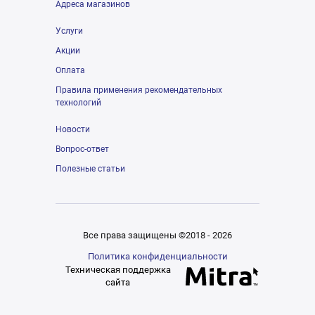
Адреса магазинов
Услуги
Акции
Оплата
Правила применения рекомендательных
технологий
Новости
Вопрос-ответ
Полезные статьи
Все права защищены ©2018 - 2026
Политика конфиденциальности
Техническая поддержка
сайта