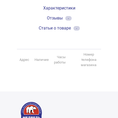
Характеристики
Отзывы
-
Статьи о товаре
-
Номер
Часы
Адрес
Наличие
телефона
работы
магазина