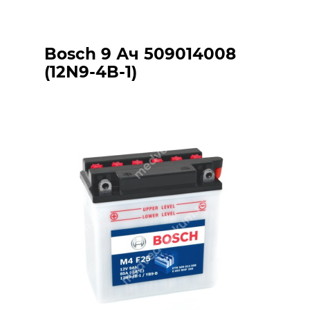
Bosch 9 Ач 509014008
(12N9-4B-1)