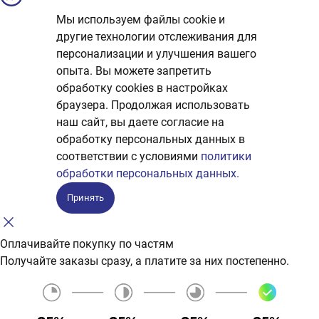
Мы используем файлы cookie и
другие технологии отслеживания для
персонализации и улучшения вашего
опыта. Вы можете запретить
обработку сookies в настройках
браузера. Продолжая использовать
наш сайт, вы даете согласие на
обработку персональных данных в
соответствии с условиями
политики
обработки персональных данных.
Принять
Оплачивайте покупку по частям
Получайте заказы сразу, а платите за них постепенно.