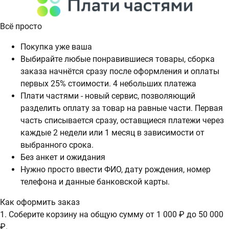
Всё просто
Покупка уже ваша
Выбирайте любые понравившиеся товары, сборка
заказа начнётся сразу после оформления и оплаты
первых 25% стоимости. 4 небольших платежа
Плати частями - новый сервис, позволяющий
разделить оплату за товар на равные части. Первая
часть списывается сразу, оставщиеся платежи через
каждые 2 недели или 1 месяц в зависимости от
выбранного срока.
Без анкет и ожидания
Нужно просто ввести ФИО, дату рождения, номер
телефона и данные банковской карты.
Как оформить заказ
1. Соберите корзину на общую сумму от 1 000 ₽ до 50 000
₽.