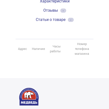
Характеристики
Отзывы
-
Статьи о товаре
-
Номер
Часы
Адрес
Наличие
телефона
работы
магазина