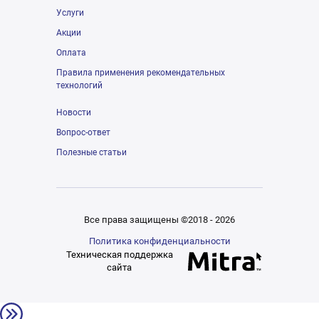
Услуги
Акции
Оплата
Правила применения рекомендательных
технологий
Новости
Вопрос-ответ
Полезные статьи
Все права защищены ©2018 - 2026
Политика конфиденциальности
Техническая поддержка
сайта