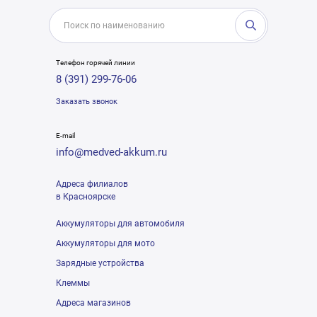
Телефон горячей линии
8 (391) 299-76-06
Заказать звонок
E-mail
info@medved-akkum.ru
Адреса филиалов
в Красноярске
Аккумуляторы для автомобиля
Аккумуляторы для мото
Зарядные устройства
Клеммы
Адреса магазинов