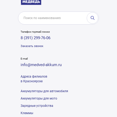
Телефон горячей линии
8 (391) 299-76-06
Заказать звонок
E-mail
info@medved-akkum.ru
Адреса филиалов
в Красноярске
Аккумуляторы для автомобиля
Аккумуляторы для мото
Зарядные устройства
Клеммы