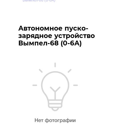
Вымпел-68 (0-6А)
Автономное пуско-
зарядное устройство
Вымпел-68 (0-6А)