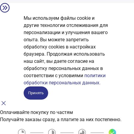
Мы используем файлы cookie и
другие технологии отслеживания для
персонализации и улучшения вашего
опыта. Вы можете запретить
обработку сookies в настройках
браузера. Продолжая использовать
наш сайт, вы даете согласие на
обработку персональных данных в
соответствии с условиями
политики
обработки персональных данных.
Принять
Оплачивайте покупку по частям
Получайте заказы сразу, а платите за них постепенно.