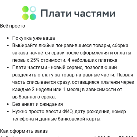
Всё просто
Покупка уже ваша
Выбирайте любые понравившиеся товары, сборка
заказа начнётся сразу после оформления и оплаты
первых 25% стоимости. 4 небольших платежа
Плати частями - новый сервис, позволяющий
разделить оплату за товар на равные части. Первая
часть списывается сразу, оставщиеся платежи через
каждые 2 недели или 1 месяц в зависимости от
выбранного срока.
Без анкет и ожидания
Нужно просто ввести ФИО, дату рождения, номер
телефона и данные банковской карты.
Как оформить заказ