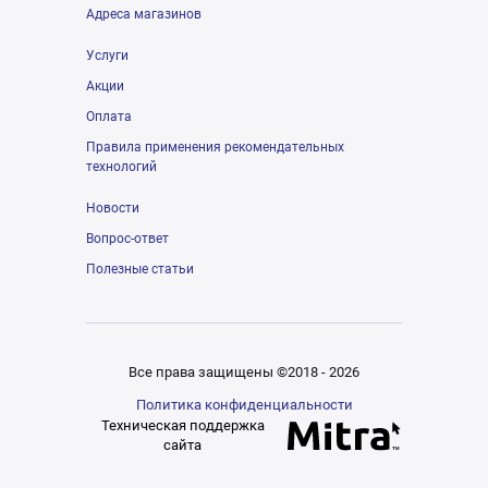
Адреса магазинов
Услуги
Акции
Оплата
Правила применения рекомендательных
технологий
Новости
Вопрос-ответ
Полезные статьи
Все права защищены ©2018 - 2026
Политика конфиденциальности
Техническая поддержка
сайта