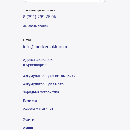
Телефон горячей линии
8 (391) 299-76-06
Заказать звонок
E-mail
info@medved-akkum.ru
Адреса филиалов
в Красноярске
Аккумуляторы для автомобиля
Аккумуляторы для мото
Зарядные устройства
Клеммы
Адреса магазинов
Услуги
Акции