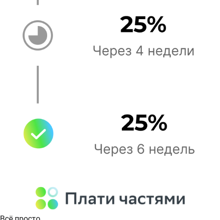
Всё просто