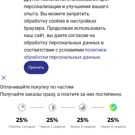
персонализации и улучшения вашего
опыта. Вы можете запретить
обработку сookies в настройках
браузера. Продолжая использовать
наш сайт, вы даете согласие на
обработку персональных данных в
соответствии с условиями
политики
обработки персональных данных.
Принять
Оплачивайте покупку по частям
Получайте заказы сразу, а платите за них постепенно.