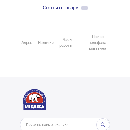
Статьи о товаре
-
Номер
Часы
Адрес
Наличие
телефона
работы
магазина