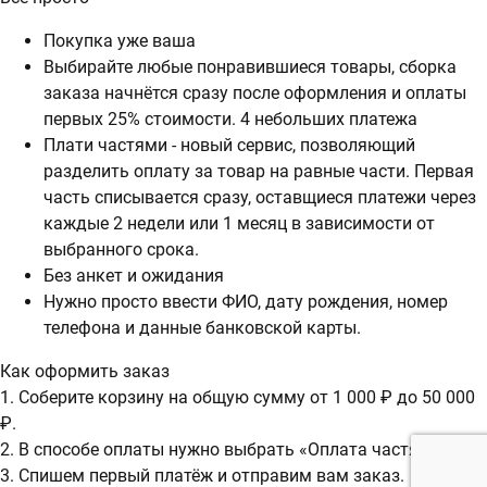
Покупка уже ваша
Выбирайте любые понравившиеся товары, сборка
заказа начнётся сразу после оформления и оплаты
первых 25% стоимости. 4 небольших платежа
Плати частями - новый сервис, позволяющий
разделить оплату за товар на равные части. Первая
часть списывается сразу, оставщиеся платежи через
каждые 2 недели или 1 месяц в зависимости от
выбранного срока.
Без анкет и ожидания
Нужно просто ввести ФИО, дату рождения, номер
телефона и данные банковской карты.
Как оформить заказ
1. Соберите корзину на общую сумму от 1 000 ₽ до 50 000
₽.
2. В способе оплаты нужно выбрать «Оплата частями».
3. Спишем первый платёж и отправим вам заказ.