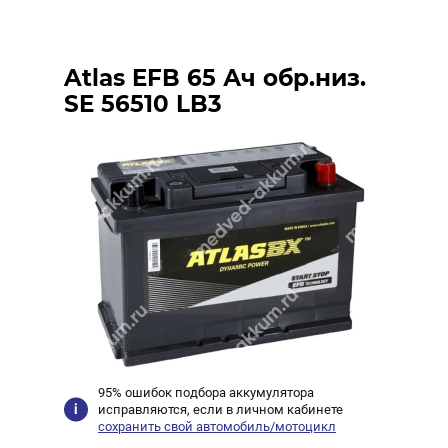
Atlas EFB 65 Ач обр.низ.
SE 56510 LB3
95% ошибок подбора аккумулятора
исправляются, если в личном кабинете
сохранить свой автомобиль/мотоцикл