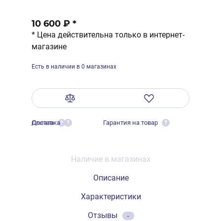
10 600 ₽
*
* Цена действительна только в интернет-
магазине
Есть в наличии в 0 магазинах
Оплата
Доставка
Гарантия на товар
?
?
?
Наличие в магазинах
Описание
Характеристики
Отзывы
-