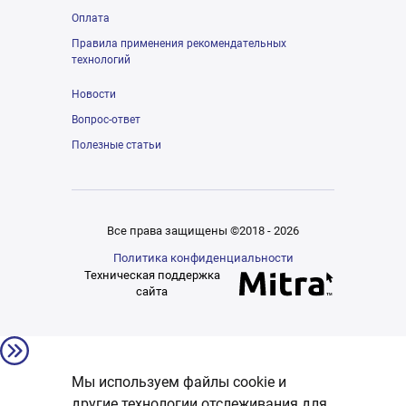
Оплата
Правила применения рекомендательных
технологий
Новости
Вопрос-ответ
Полезные статьи
Все права защищены ©2018 - 2026
Политика конфиденциальности
Техническая поддержка
сайта
Мы используем файлы cookie и
другие технологии отслеживания для