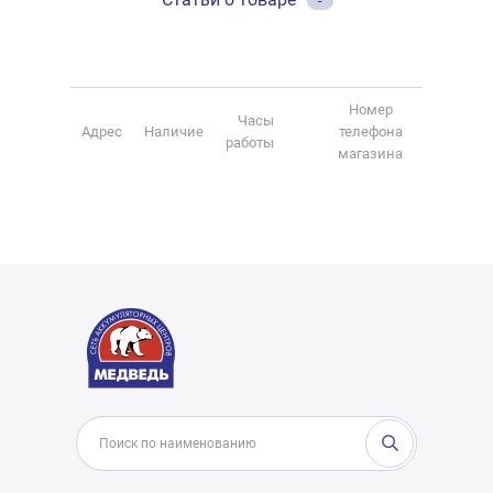
-
Номер
Часы
Адрес
Наличие
телефона
работы
магазина