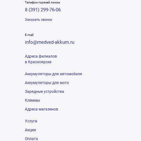
Телефон горячей линии
8 (391) 299-76-06
Заказать звонок
E-mail
info@medved-akkum.ru
Адреса филиалов
в Красноярске
Аккумуляторы для автомобиля
Аккумуляторы для мото
Зарядные устройства
Клеммы
Адреса магазинов
Услуги
Акции
Оплата