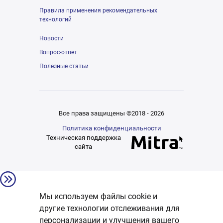
Правила применения рекомендательных
технологий
Новости
Вопрос-ответ
Полезные статьи
Все права защищены ©2018 - 2026
Политика конфиденциальности
Техническая поддержка
сайта
Мы используем файлы cookie и
другие технологии отслеживания для
персонализации и улучшения вашего