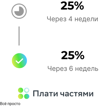
Всё просто