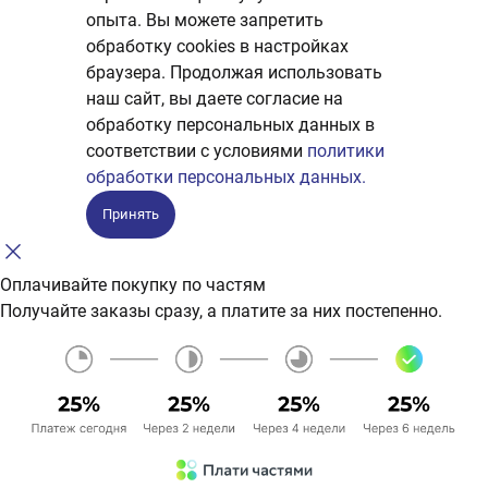
опыта. Вы можете запретить
обработку сookies в настройках
браузера. Продолжая использовать
наш сайт, вы даете согласие на
обработку персональных данных в
соответствии с условиями
политики
обработки персональных данных.
Принять
Оплачивайте покупку по частям
Получайте заказы сразу, а платите за них постепенно.