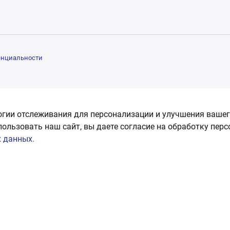
енциальности
огии отслеживания для персонализации и улучшения вашег
пользовать наш сайт, вы даете согласие на обработку пер
 данных.