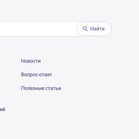
Найти
Новости
Вопрос-ответ
Полезные статьи
гий