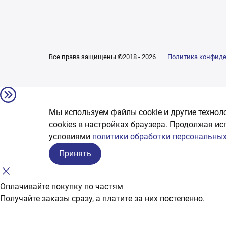
Все права защищены ©2018 - 2026
Политика конфид
Мы используем файлы cookie и другие технол
сookies в настройках браузера. Продолжая ис
условиями
политики обработки персональных
Принять
Оплачивайте покупку по частям
Получайте заказы сразу, а платите за них постепенно.