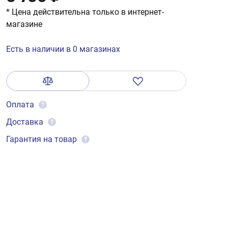
* Цена действительна только в интернет-
магазине
Есть в наличии в 0 магазинах
Оплата
?
Доставка
?
Гарантия на товар
?