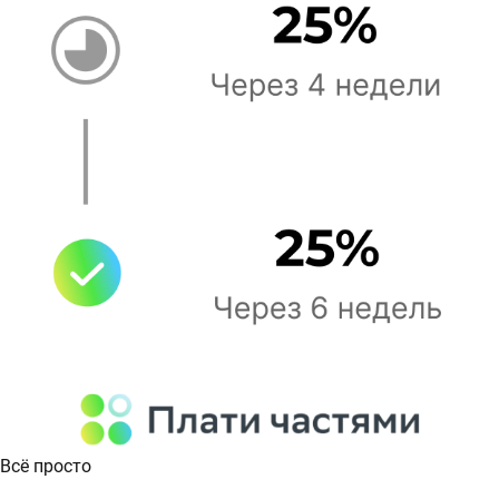
Всё просто