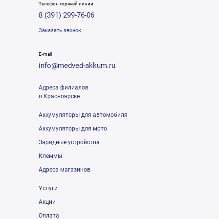
Телефон горячей линии
8 (391) 299-76-06
Заказать звонок
E-mail
info@medved-akkum.ru
Адреса филиалов
в Красноярске
Аккумуляторы для автомобиля
Аккумуляторы для мото
Зарядные устройства
Клеммы
Адреса магазинов
Услуги
Акции
Оплата