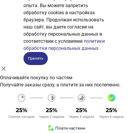
опыта. Вы можете запретить
обработку сookies в настройках
браузера. Продолжая использовать
наш сайт, вы даете согласие на
обработку персональных данных в
соответствии с условиями
политики
обработки персональных данных.
Принять
Оплачивайте покупку по частям
Получайте заказы сразу, а платите за них постепенно.