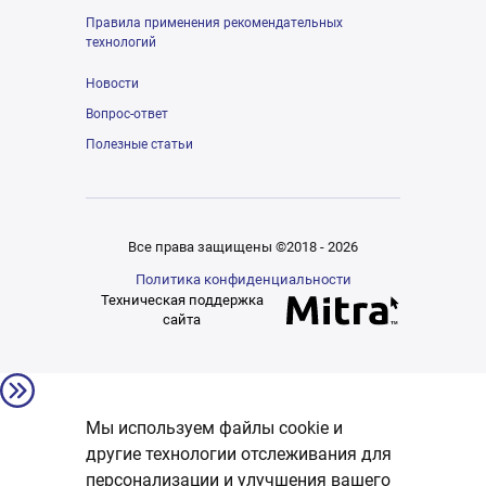
Правила применения рекомендательных
технологий
Новости
Вопрос-ответ
Полезные статьи
Все права защищены ©2018 - 2026
Политика конфиденциальности
Техническая поддержка
сайта
Мы используем файлы cookie и
другие технологии отслеживания для
персонализации и улучшения вашего