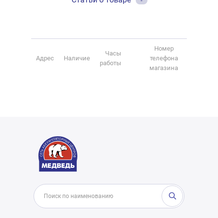
-
Номер
Часы
Адрес
Наличие
телефона
работы
магазина