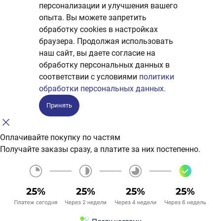
персонализации и улучшения вашего
опыта. Вы можете запретить
обработку сookies в настройках
браузера. Продолжая использовать
наш сайт, вы даете согласие на
обработку персональных данных в
соответствии с условиями
политики
обработки персональных данных.
Принять
Оплачивайте покупку по частям
Получайте заказы сразу, а платите за них постепенно.