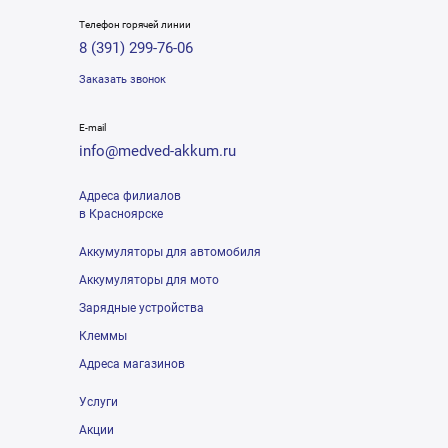
Телефон горячей линии
8 (391) 299-76-06
Заказать звонок
E-mail
info@medved-akkum.ru
Адреса филиалов
в Красноярске
Аккумуляторы для автомобиля
Аккумуляторы для мото
Зарядные устройства
Клеммы
Адреса магазинов
Услуги
Акции