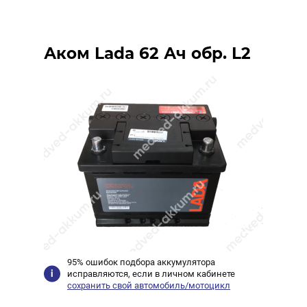
Аком Lada 62 Ач обр. L2
95% ошибок подбора аккумулятора
исправляются, если в личном кабинете
сохранить свой автомобиль/мотоцикл