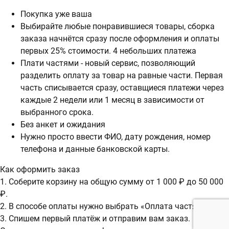
Покупка уже ваша
Выбирайте любые понравившиеся товары, сборка
заказа начнётся сразу после оформления и оплаты
первых 25% стоимости. 4 небольших платежа
Плати частями - новый сервис, позволяющий
разделить оплату за товар на равные части. Первая
часть списывается сразу, оставщиеся платежи через
каждые 2 недели или 1 месяц в зависимости от
выбранного срока.
Без анкет и ожидания
Нужно просто ввести ФИО, дату рождения, номер
телефона и данные банковской карты.
Как оформить заказ
1. Соберите корзину на общую сумму от 1 000 ₽ до 50 000
₽.
2. В способе оплаты нужно выбрать «Оплата частями».
3. Спишем первый платёж и отправим вам заказ.