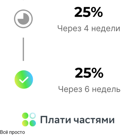
Всё просто