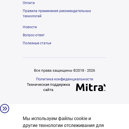
Оплата
Правила применения рекомендательных
технологий
Новости
Вопрос-ответ
Полезные статьи
Все права защищены ©2018 - 2026
Политика конфиденциальности
Техническая поддержка
сайта
Мы используем файлы cookie и
другие технологии отслеживания для