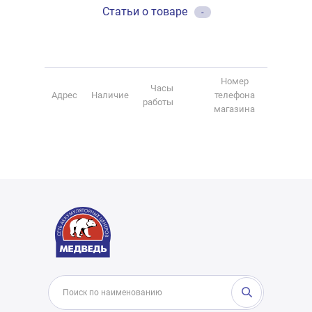
Статьи о товаре
-
Номер
Часы
Адрес
Наличие
телефона
работы
магазина