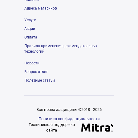
Адреса магазинов
Услуги
Акции
Оплата
Правила применения рекомендательных
технологий
Новости
Вопрос-ответ
Полезные статьи
Все права защищены ©2018 - 2026
Политика конфиденциальности
Техническая поддержка
сайта