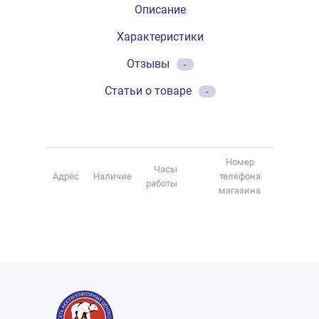
Описание
Характеристики
Отзывы
-
Статьи о товаре
-
Номер
Часы
Адрес
Наличие
телефона
работы
магазина