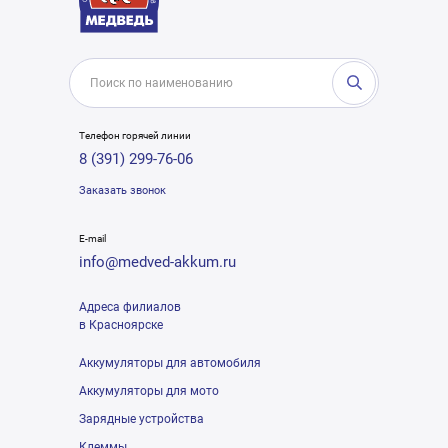
Телефон горячей линии
8 (391) 299-76-06
Заказать звонок
E-mail
info@medved-akkum.ru
Адреса филиалов
в Красноярске
Аккумуляторы для автомобиля
Аккумуляторы для мото
Зарядные устройства
Клеммы