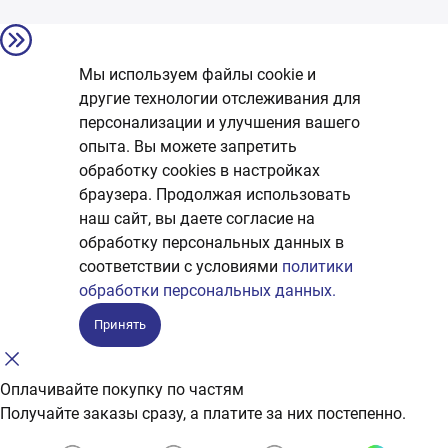
Мы используем файлы cookie и
другие технологии отслеживания для
персонализации и улучшения вашего
опыта. Вы можете запретить
обработку сookies в настройках
браузера. Продолжая использовать
наш сайт, вы даете согласие на
обработку персональных данных в
соответствии с условиями
политики
обработки персональных данных.
Принять
Оплачивайте покупку по частям
Получайте заказы сразу, а платите за них постепенно.