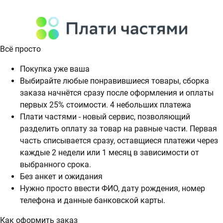
Всё просто
Покупка уже ваша
Выбирайте любые понравившиеся товары, сборка
заказа начнётся сразу после оформления и оплаты
первых 25% стоимости. 4 небольших платежа
Плати частями - новый сервис, позволяющий
разделить оплату за товар на равные части. Первая
часть списывается сразу, оставщиеся платежи через
каждые 2 недели или 1 месяц в зависимости от
выбранного срока.
Без анкет и ожидания
Нужно просто ввести ФИО, дату рождения, номер
телефона и данные банковской карты.
Как оформить заказ