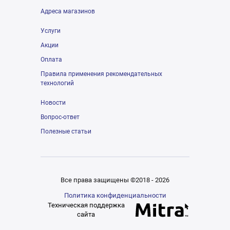
Адреса магазинов
Услуги
Акции
Оплата
Правила применения рекомендательных
технологий
Новости
Вопрос-ответ
Полезные статьи
Все права защищены ©2018 - 2026
Политика конфиденциальности
Техническая поддержка
сайта