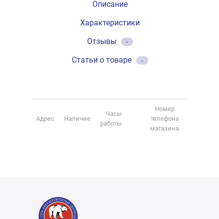
Описание
Характеристики
Отзывы
-
Статьи о товаре
-
Номер
Часы
Адрес
Наличие
телефона
работы
магазина