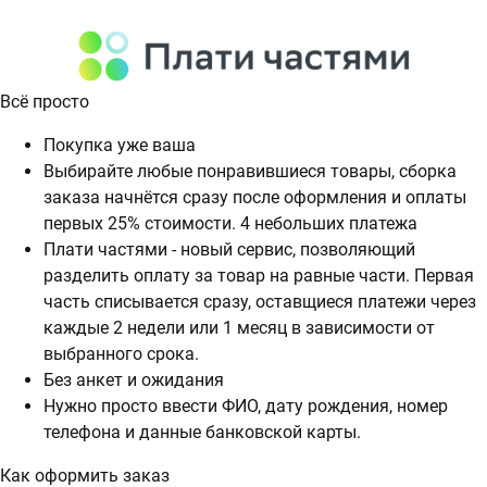
Всё просто
Покупка уже ваша
Выбирайте любые понравившиеся товары, сборка
заказа начнётся сразу после оформления и оплаты
первых 25% стоимости. 4 небольших платежа
Плати частями - новый сервис, позволяющий
разделить оплату за товар на равные части. Первая
часть списывается сразу, оставщиеся платежи через
каждые 2 недели или 1 месяц в зависимости от
выбранного срока.
Без анкет и ожидания
Нужно просто ввести ФИО, дату рождения, номер
телефона и данные банковской карты.
Как оформить заказ