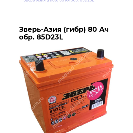
Зверь-Азия (гибр) 80 Ач обр. 85D23L
Зверь-Азия (гибр) 80 Ач
обр. 85D23L