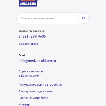
Телефон горячей линии
8 (391) 299-76-06
Заказать звонок
E-mail
info@medved-akkum.ru
Адреса филиалов
в Красноярске
Аккумуляторы для автомобиля
Аккумуляторы для мото
Зарядные устройства
Клеммы