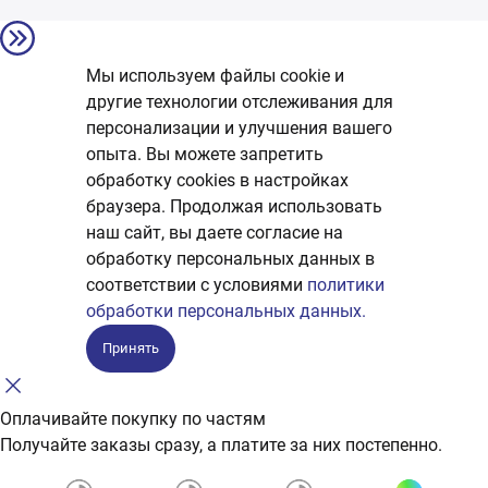
Мы используем файлы cookie и
другие технологии отслеживания для
персонализации и улучшения вашего
опыта. Вы можете запретить
обработку сookies в настройках
браузера. Продолжая использовать
наш сайт, вы даете согласие на
обработку персональных данных в
соответствии с условиями
политики
обработки персональных данных.
Принять
Оплачивайте покупку по частям
Получайте заказы сразу, а платите за них постепенно.