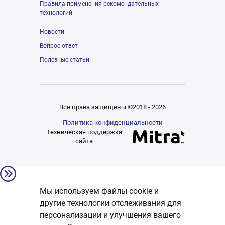
Правила применения рекомендательных
технологий
Новости
Вопрос-ответ
Полезные статьи
Все права защищены ©2018 - 2026
Политика конфиденциальности
Техническая поддержка
сайта
Мы используем файлы cookie и
другие технологии отслеживания для
персонализации и улучшения вашего