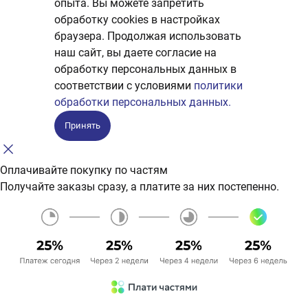
опыта. Вы можете запретить
обработку сookies в настройках
браузера. Продолжая использовать
наш сайт, вы даете согласие на
обработку персональных данных в
соответствии с условиями
политики
обработки персональных данных.
Принять
Оплачивайте покупку по частям
Получайте заказы сразу, а платите за них постепенно.