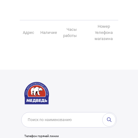
Номер
Часы
Адрес
Наличие
телефона
работы
магазина
Телефон горячей линии