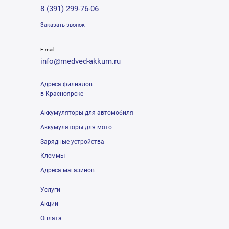
8 (391) 299-76-06
Заказать звонок
E-mail
info@medved-akkum.ru
Адреса филиалов
в Красноярске
Аккумуляторы для автомобиля
Аккумуляторы для мото
Зарядные устройства
Клеммы
Адреса магазинов
Услуги
Акции
Оплата