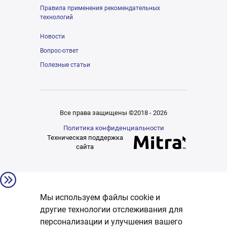
Правила применения рекомендательных
технологий
Новости
Вопрос-ответ
Полезные статьи
Все права защищены ©2018 - 2026
Политика конфиденциальности
Техническая поддержка
сайта
Мы используем файлы cookie и
другие технологии отслеживания для
персонализации и улучшения вашего