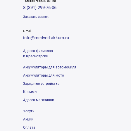
Телефон горячей линии
8 (391) 299-76-06
Заказать звонок
E-mail
info@medved-akkum.ru
Адреса филиалов
в Красноярске
Аккумуляторы для автомобиля
Аккумуляторы для мото
Зарядные устройства
Клеммы
Адреса магазинов
Услуги
Акции
Оплата