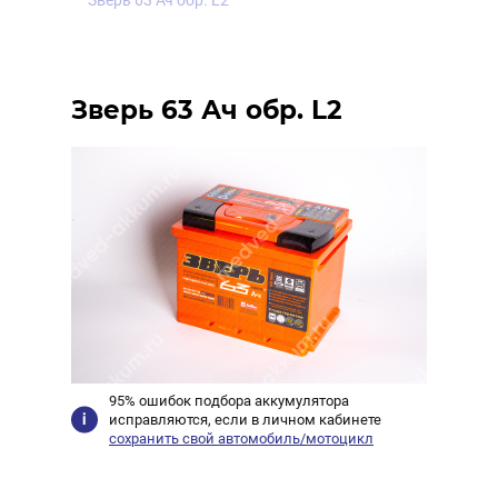
Зверь 63 Ач обр. L2
Зверь 63 Ач обр. L2
95% ошибок подбора аккумулятора
исправляются, если в личном кабинете
сохранить свой автомобиль/мотоцикл