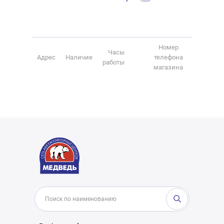
Номер
Часы
Адрес
Наличие
телефона
работы
магазина