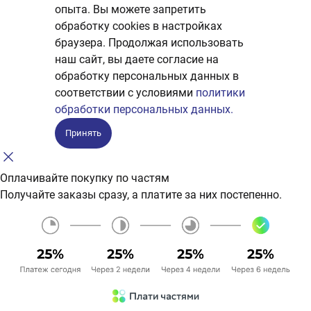
опыта. Вы можете запретить
обработку сookies в настройках
браузера. Продолжая использовать
наш сайт, вы даете согласие на
обработку персональных данных в
соответствии с условиями
политики
обработки персональных данных.
Принять
Оплачивайте покупку по частям
Получайте заказы сразу, а платите за них постепенно.