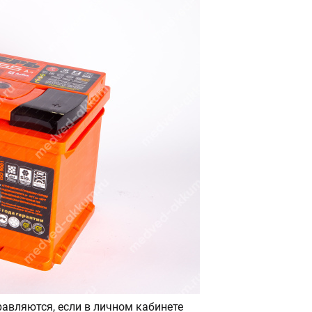
авляются, если в личном кабинете