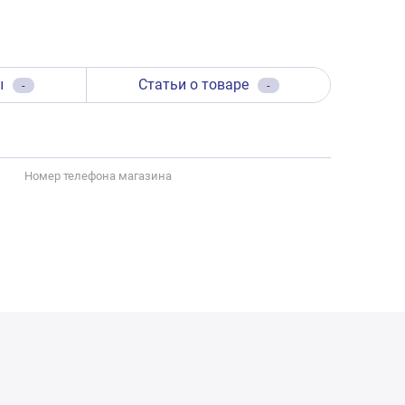
ы
Статьи о товаре
-
-
Номер телефона магазина