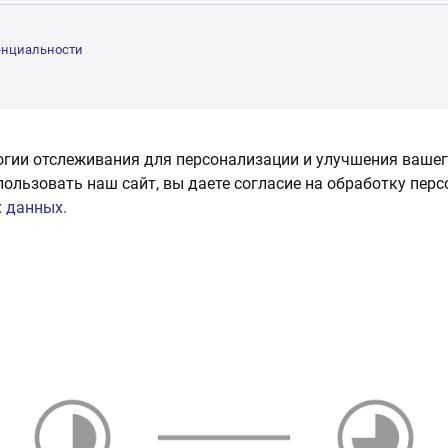
енциальности
огии отслеживания для персонализации и улучшения вашег
пользовать наш сайт, вы даете согласие на обработку пер
 данных.