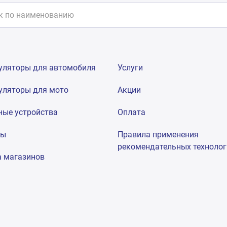
уляторы для автомобиля
Услуги
уляторы для мото
Акции
ные устройства
Оплата
мы
Правила применения
рекомендательных техноло
а магазинов