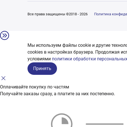
Все права защищены ©2018 - 2026
Политика конфид
Мы используем файлы cookie и другие технол
сookies в настройках браузера. Продолжая ис
условиями
политики обработки персональных
Принять
Оплачивайте покупку по частям
Получайте заказы сразу, а платите за них постепенно.