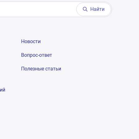
Найти
Новости
Вопрос-ответ
Полезные статьи
гий