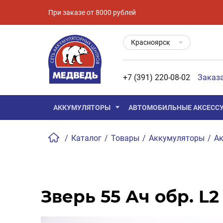
При заказе от 8000 рублей
Красноярск
+7 (391) 220-08-02
Заказ
АККУМУЛЯТОРЫ
АВТОМОБИЛЬНЫЕ АКСЕСС
/
Каталог
/
Товары
/
Аккумуляторы
/
Ак
Зверь 55 Ач обр. L2