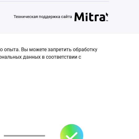
Техническая поддержка сайта
о опыта. Вы можете запретить обработку
сональных данных в соответствии с