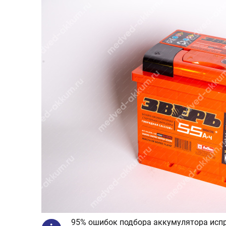
95% ошибок подбора аккумулятора испр