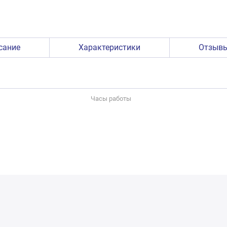
сание
Характеристики
Отзыв
Часы работы