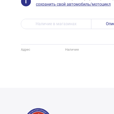
сохранить свой автомобиль/мотоцикл
Наличие в магазинах
Опи
Адрес
Наличие