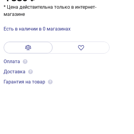
* Цена действительна только в интернет-
магазине
Есть в наличии в 0 магазинах
Оплата
?
Доставка
?
Гарантия на товар
?