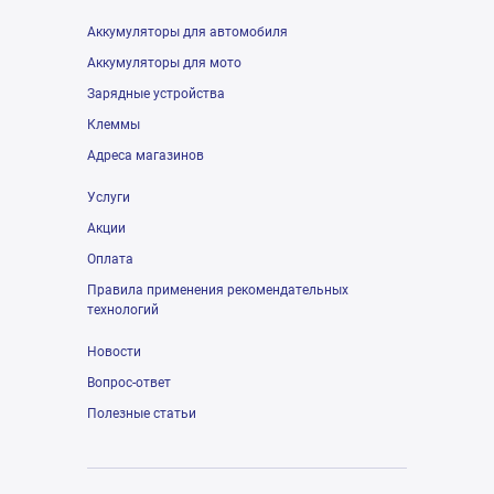
Аккумуляторы для автомобиля
Аккумуляторы для мото
Зарядные устройства
Клеммы
Адреса магазинов
Услуги
Акции
Оплата
Правила применения рекомендательных
технологий
Новости
Вопрос-ответ
Полезные статьи