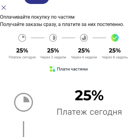
Оплачивайте покупку по частям
Получайте заказы сразу, а платите за них постепенно.