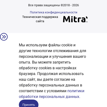
Все права защищены ©2018 - 2026
Политика конфиденциальности
Техническая поддержка
сайта
Мы используем файлы cookie и
другие технологии отслеживания для
персонализации и улучшения вашего
опыта. Вы можете запретить
обработку сookies в настройках
браузера. Продолжая использовать
наш сайт, вы даете согласие на
обработку персональных данных в
соответствии с условиями
политики
обработки персональных данных.
Принять