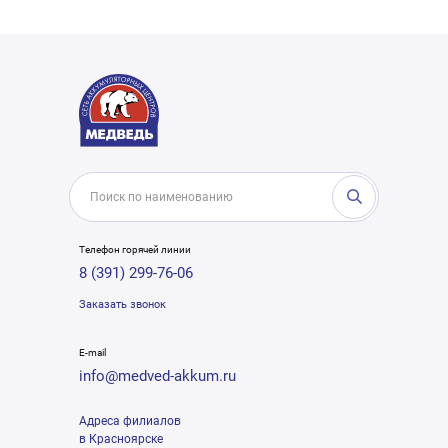
Телефон горячей линии
8 (391) 299-76-06
Заказать звонок
E-mail
info@medved-akkum.ru
Адреса филиалов
в Красноярске