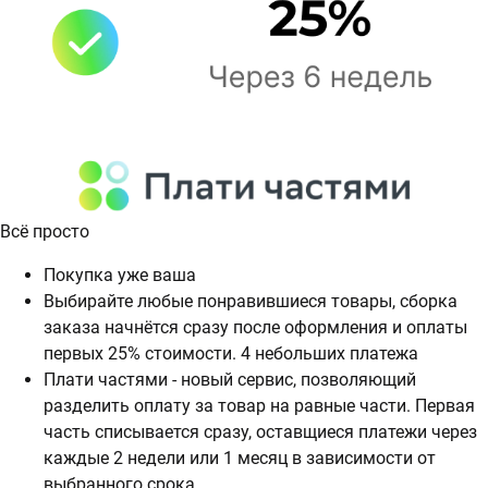
Всё просто
Покупка уже ваша
Выбирайте любые понравившиеся товары, сборка
заказа начнётся сразу после оформления и оплаты
первых 25% стоимости. 4 небольших платежа
Плати частями - новый сервис, позволяющий
разделить оплату за товар на равные части. Первая
часть списывается сразу, оставщиеся платежи через
каждые 2 недели или 1 месяц в зависимости от
выбранного срока.