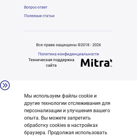
Вопрос-ответ
Полезные статьи
Все права защищены ©2018 - 2026
Политика конфиденциальности
Техническая поддержка
сайта
Мы используем файлы cookie и
другие технологии отслеживания для
персонализации и улучшения вашего
опыта. Вы можете запретить
обработку сookies в настройках
браузера. Продолжая использовать