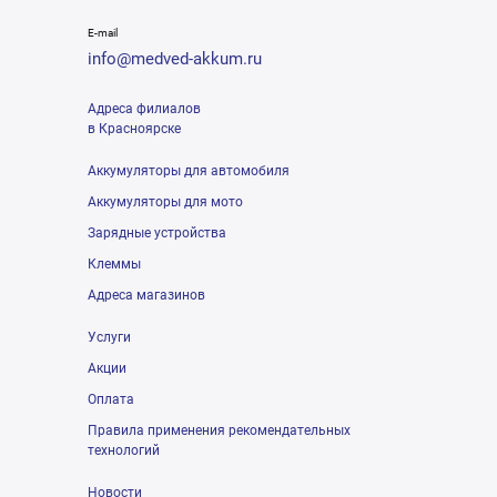
E-mail
info@medved-akkum.ru
Адреса филиалов
в Красноярске
Аккумуляторы для автомобиля
Аккумуляторы для мото
Зарядные устройства
Клеммы
Адреса магазинов
Услуги
Акции
Оплата
Правила применения рекомендательных
технологий
Новости