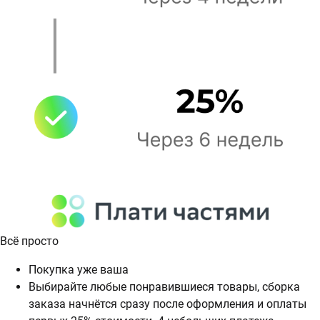
Всё просто
Покупка уже ваша
Выбирайте любые понравившиеся товары, сборка
заказа начнётся сразу после оформления и оплаты