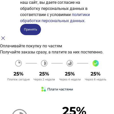
наш сайт, вы даете согласие на
обработку персональных данных в
соответствии с условиями
политики
обработки персональных данных.
Принять
Оплачивайте покупку по частям
Получайте заказы сразу, а платите за них постепенно.