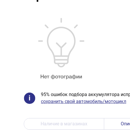
95% ошибок подбора аккумулятора испр
сохранить свой автомобиль/мотоцикл
Наличие в магазинах
Опи