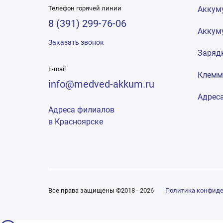
Телефон горячей линии
Аккум
8 (391) 299-76-06
Аккум
Заказать звонок
Заряд
E-mail
Клем
info@medved-akkum.ru
Адрес
Адреса филиалов
в Красноярске
Все права защищены ©2018 - 2026
Политика конфид