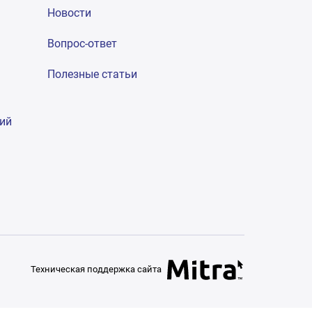
Новости
Вопрос-ответ
Полезные статьи
гий
Техническая поддержка сайта