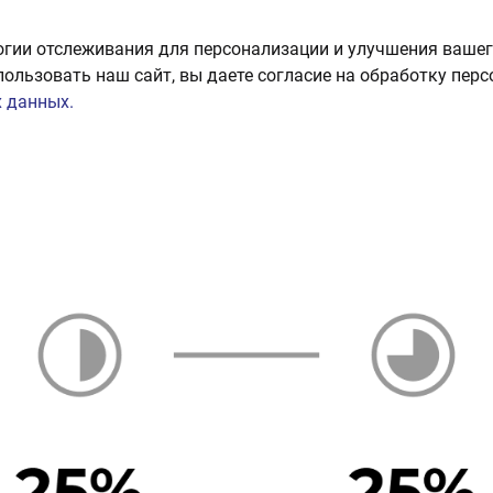
огии отслеживания для персонализации и улучшения вашег
пользовать наш сайт, вы даете согласие на обработку пер
 данных.