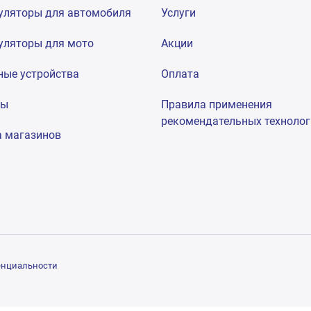
уляторы для автомобиля
Услуги
уляторы для мото
Акции
ные устройства
Оплата
мы
Правила применения
рекомендательных техноло
а магазинов
енциальности