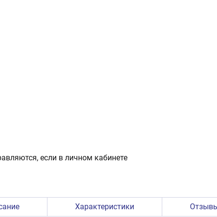
авляются, если в личном кабинете
сание
Характеристики
Отзыв