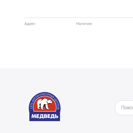
Адрес
Наличие