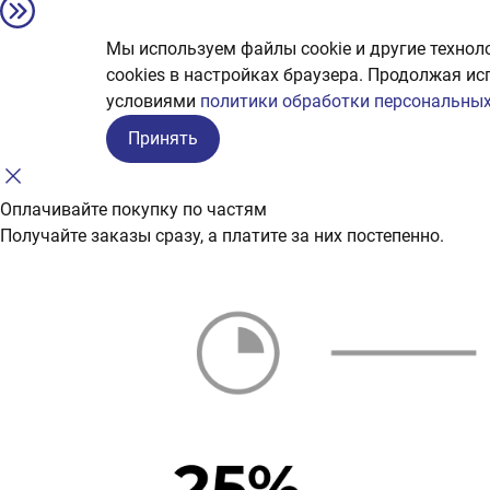
Мы используем файлы cookie и другие технол
сookies в настройках браузера. Продолжая ис
условиями
политики обработки персональных
Принять
Оплачивайте покупку по частям
Получайте заказы сразу, а платите за них постепенно.