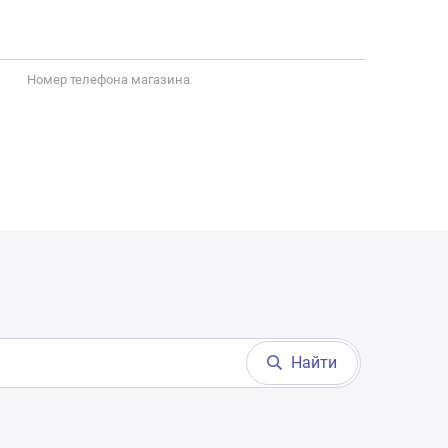
Номер телефона магазина
Найти