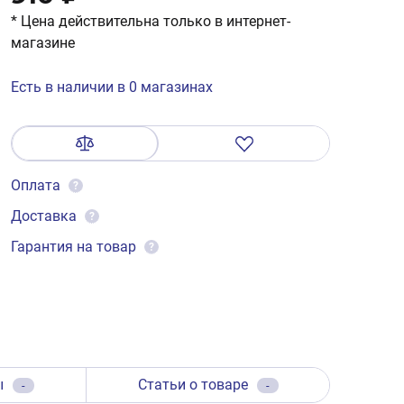
* Цена действительна только в интернет-
магазине
Есть в наличии в 0 магазинах
Оплата
?
Доставка
?
Гарантия на товар
?
ы
Статьи о товаре
-
-