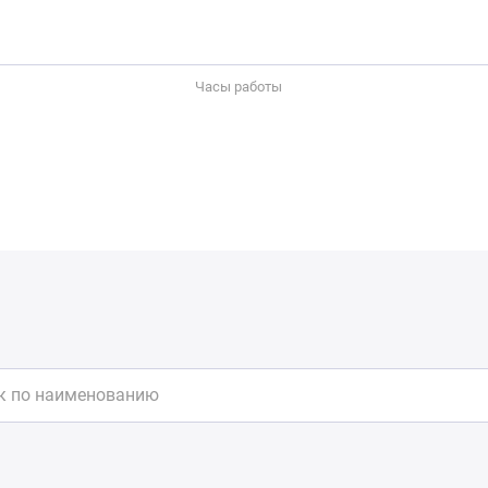
Часы работы