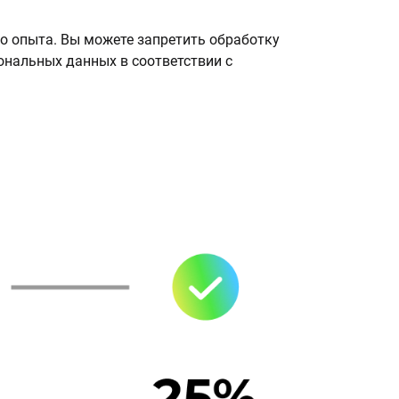
о опыта. Вы можете запретить обработку
сональных данных в соответствии с