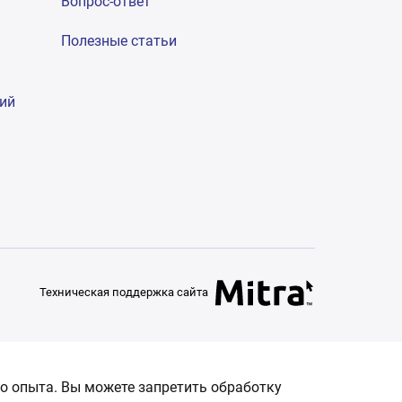
Вопрос-ответ
Полезные статьи
гий
Техническая поддержка сайта
о опыта. Вы можете запретить обработку