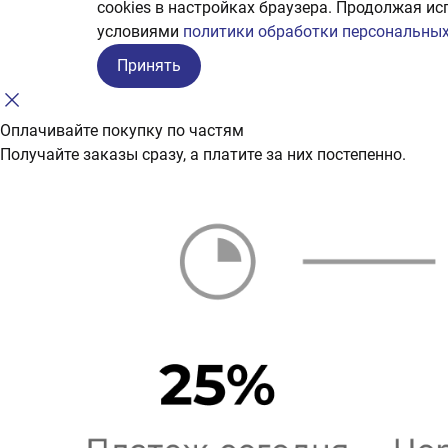
сookies в настройках браузера. Продолжая ис
условиями
политики обработки персональных
Принять
Оплачивайте покупку по частям
Получайте заказы сразу, а платите за них постепенно.