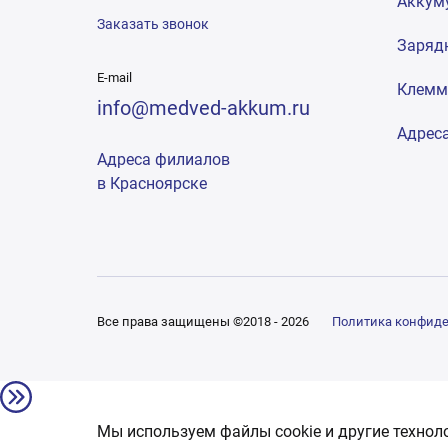
Аккум
Заказать звонок
Заряд
E-mail
Клем
info@medved-akkum.ru
Адрес
Адреса филиалов
в Красноярске
Все права защищены ©2018 - 2026
Политика конфид
Мы используем файлы cookie и другие технол