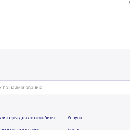
уляторы для автомобиля
Услуги