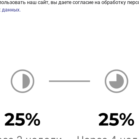
пользовать наш сайт, вы даете согласие на обработку пер
 данных.