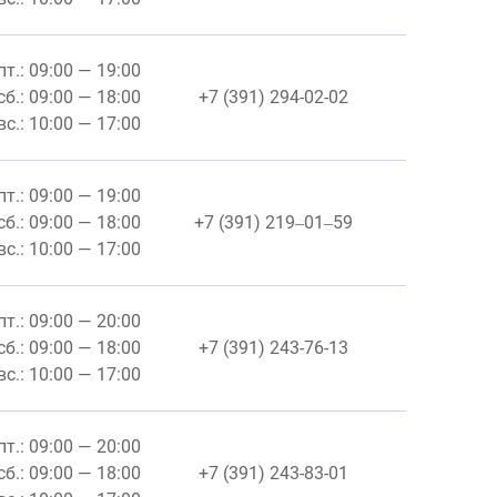
пт.: 09:00 — 19:00
сб.: 09:00 — 18:00
+7 (391) 294-02-02
вс.: 10:00 — 17:00
пт.: 09:00 — 19:00
сб.: 09:00 — 18:00
+7 (391) 219‒01‒59
вс.: 10:00 — 17:00
пт.: 09:00 — 20:00
сб.: 09:00 — 18:00
+7 (391) 243-76-13
вс.: 10:00 — 17:00
пт.: 09:00 — 20:00
сб.: 09:00 — 18:00
+7 (391) 243-83-01