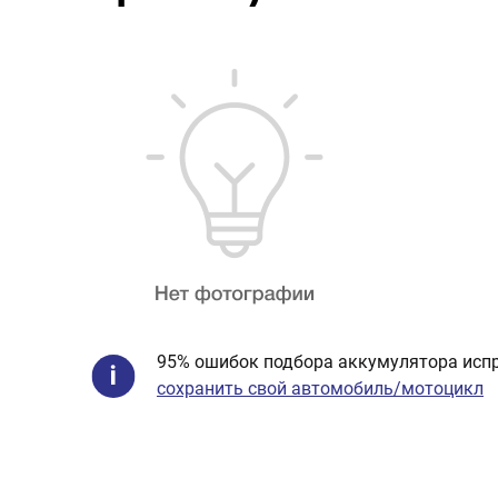
95% ошибок подбора аккумулятора испр
сохранить свой автомобиль/мотоцикл