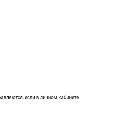
авляются, если в личном кабинете