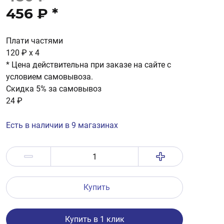
456 ₽
*
Плати частями
120 ₽
x 4
* Цена действительна при заказе на сайте с
условием самовывоза.
Скидка 5% за самовывоз
24 ₽
Есть в наличии в 9 магазинах
Купить
Купить в 1 клик