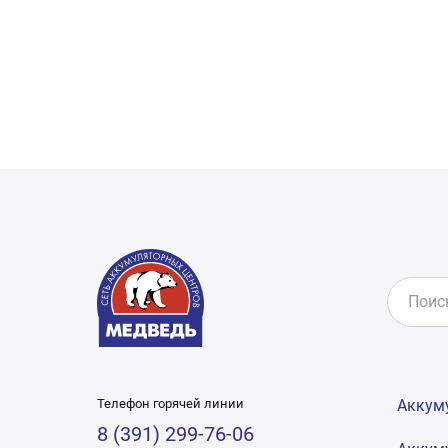
Телефон горячей линии
Аккум
8 (391) 299-76-06