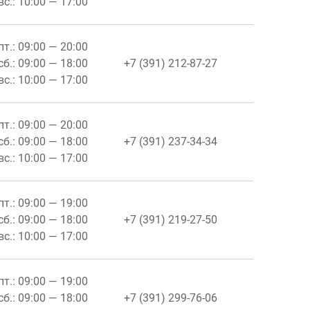
вс.: 10:00 — 17:00
пт.: 09:00 — 20:00
сб.: 09:00 — 18:00
+7 (391) 212-87-27
вс.: 10:00 — 17:00
пт.: 09:00 — 20:00
сб.: 09:00 — 18:00
+7 (391) 237-34-34
вс.: 10:00 — 17:00
пт.: 09:00 — 19:00
сб.: 09:00 — 18:00
+7 (391) 219-27-50
вс.: 10:00 — 17:00
пт.: 09:00 — 19:00
сб.: 09:00 — 18:00
+7 (391) 299-76-06