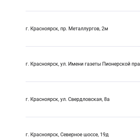
г. Красноярск, пр. Металлургов, 2м
г. Красноярск, ул. Имени газеты Пионерской пра
г. Красноярск, ул. Свердловская, 8а
г. Красноярск, Северное шоссе, 19д