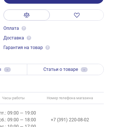
Оплата
?
Доставка
?
Гарантия на товар
?
ы
Статьи о товаре
-
-
Часы работы
Номер телефона магазина
пт.: 09:00 — 19:00
сб.: 09:00 — 18:00
+7 (391) 220-08-02
вс.: 10:00 — 17:00