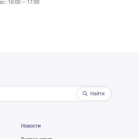
вс.: 10:00 — 17:00
Найти
Новости