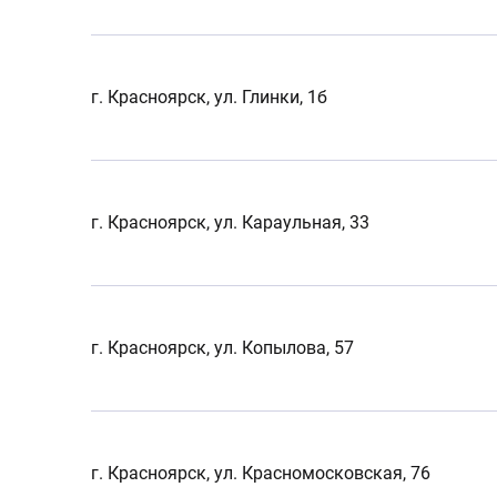
г. Красноярск, ул. Глинки, 1б
г. Красноярск, ул. Караульная, 33
г. Красноярск, ул. Копылова, 57
г. Красноярск, ул. Красномосковская, 76