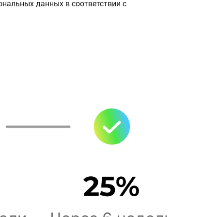
сональных данных в соответствии с