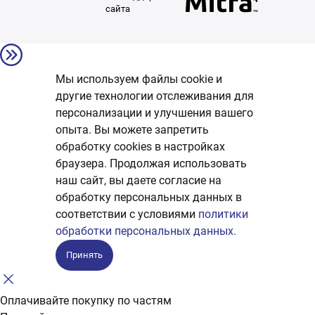
сайта
Мы используем файлы cookie и
другие технологии отслеживания для
персонализации и улучшения вашего
опыта. Вы можете запретить
обработку сookies в настройках
браузера. Продолжая использовать
наш сайт, вы даете согласие на
обработку персональных данных в
соответствии с условиями
политики
обработки персональных данных.
Принять
Оплачивайте покупку по частям