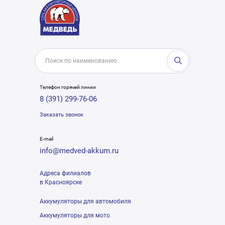
Телефон горячей линии
8 (391) 299-76-06
Заказать звонок
E-mail
info@medved-akkum.ru
Адреса филиалов
в Красноярске
Аккумуляторы для автомобиля
Аккумуляторы для мото