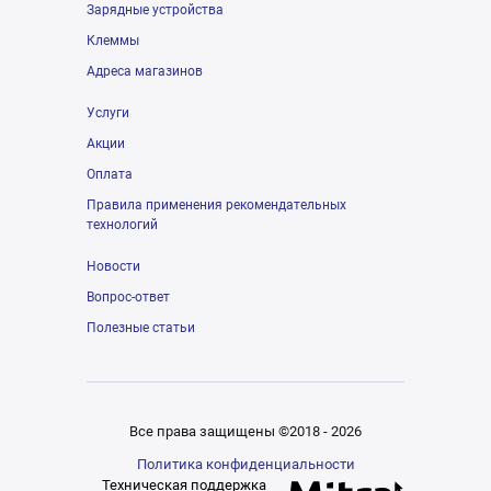
Зарядные устройства
Клеммы
Адреса магазинов
Услуги
Акции
Оплата
Правила применения рекомендательных
технологий
Новости
Вопрос-ответ
Полезные статьи
Все права защищены ©2018 - 2026
Политика конфиденциальности
Техническая поддержка