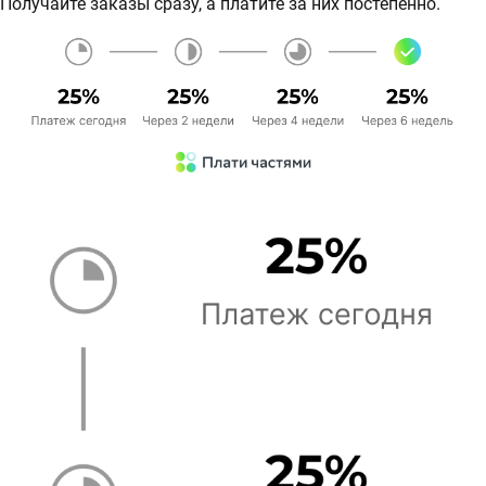
Получайте заказы сразу, а платите за них постепенно.