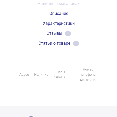
Наличие в магазинах
Описание
Характеристики
Отзывы
-
Статьи о товаре
-
Номер
Часы
Адрес
Наличие
телефона
работы
магазина