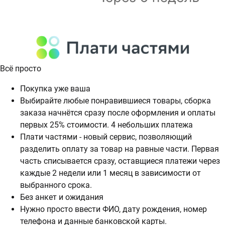
Всё просто
Покупка уже ваша
Выбирайте любые понравившиеся товары, сборка
заказа начнётся сразу после оформления и оплаты
первых 25% стоимости. 4 небольших платежа
Плати частями - новый сервис, позволяющий
разделить оплату за товар на равные части. Первая
часть списывается сразу, оставщиеся платежи через
каждые 2 недели или 1 месяц в зависимости от
выбранного срока.
Без анкет и ожидания
Нужно просто ввести ФИО, дату рождения, номер
телефона и данные банковской карты.