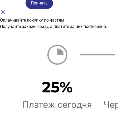
Принять
Оплачивайте покупку по частям
Получайте заказы сразу, а платите за них постепенно.