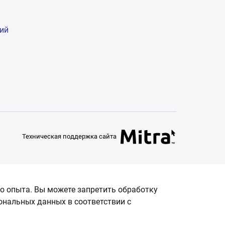
гий
Техническая поддержка сайта
о опыта. Вы можете запретить обработку
сональных данных в соответствии с