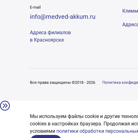
E-mail
Клем
info@medved-akkum.ru
Адрес
Адреса филиалов
в Красноярске
Все права защищены ©2018 - 2026
Политика конфид
Мы используем файлы cookie и другие технол
сookies в настройках браузера. Продолжая ис
условиями
политики обработки персональных