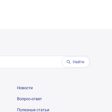
Найти
Новости
Вопрос-ответ
Полезные статьи