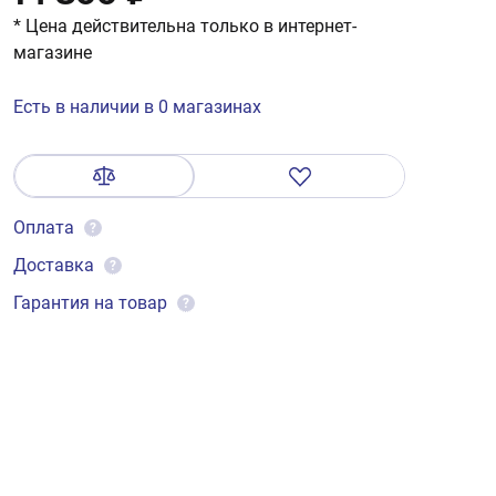
* Цена действительна только в интернет-
магазине
Есть в наличии в 0 магазинах
Оплата
?
Доставка
?
Гарантия на товар
?