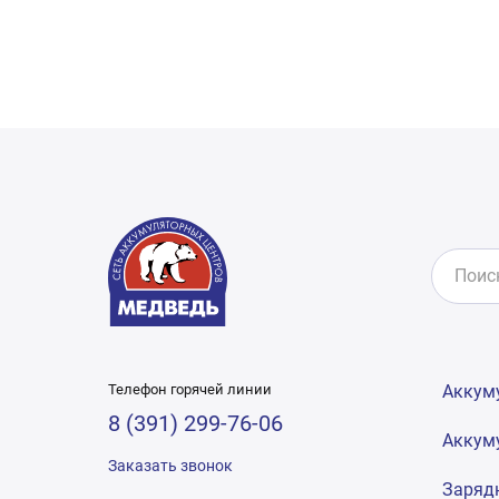
Телефон горячей линии
Аккум
8 (391) 299-76-06
Аккум
Заказать звонок
Заряд