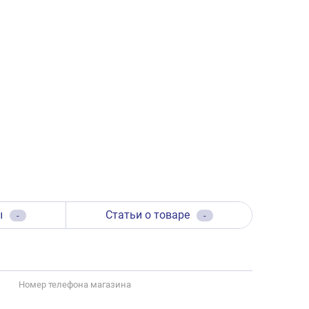
ы
Статьи о товаре
-
-
Номер телефона магазина