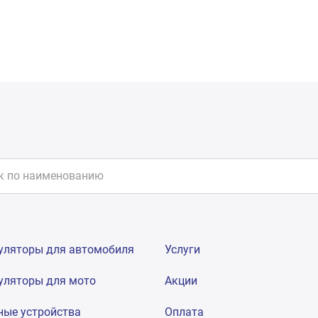
уляторы для автомобиля
Услуги
уляторы для мото
Акции
ные устройства
Оплата