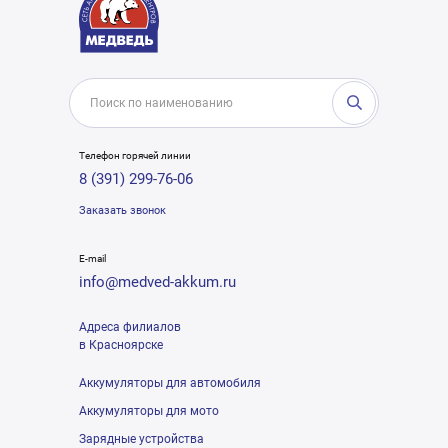
Телефон горячей линии
8 (391) 299-76-06
Заказать звонок
E-mail
info@medved-akkum.ru
Адреса филиалов
в Красноярске
Аккумуляторы для автомобиля
Аккумуляторы для мото
Зарядные устройства