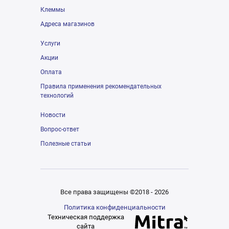
Клеммы
Адреса магазинов
Услуги
Акции
Оплата
Правила применения рекомендательных
технологий
Новости
Вопрос-ответ
Полезные статьи
Все права защищены ©2018 - 2026
Политика конфиденциальности
Техническая поддержка
сайта