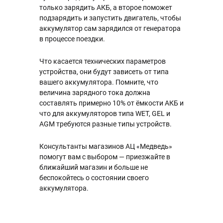
только зарядить АКБ, а второе поможет
подзарядить и запустить двигатель, чтобы
аккумулятор сам зарядился от генератора
в процессе поездки.
Что касается технических параметров
устройства, они будут зависеть от типа
вашего аккумулятора. Помните, что
величина зарядного тока должна
составлять примерно 10% от ёмкости АКБ и
что для аккумуляторов типа WET, GEL и
AGM требуются разные типы устройств.
Консультанты магазинов АЦ «Медведь»
помогут вам с выбором — приезжайте в
ближайший магазин и больше не
беспокойтесь о состоянии своего
аккумулятора.