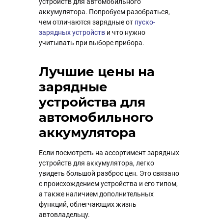
устройств для автомобильного
аккумулятора. Попробуем разобраться,
чем отличаются зарядные от
пуско-
зарядных устройств
и что нужно
учитывать при выборе прибора.
Лучшие цены на
зарядные
устройства для
автомобильного
аккумулятора
Если посмотреть на ассортимент зарядных
устройств для аккумулятора, легко
увидеть большой разброс цен. Это связано
с происхождением устройства и его типом,
а также наличием дополнительных
функций, облегчающих жизнь
автовладельцу.