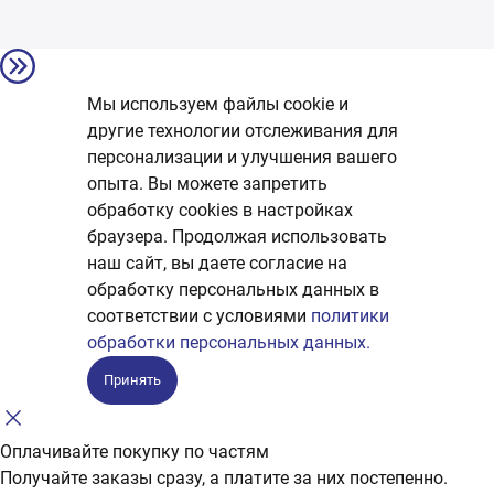
Мы используем файлы cookie и
другие технологии отслеживания для
персонализации и улучшения вашего
опыта. Вы можете запретить
обработку сookies в настройках
браузера. Продолжая использовать
наш сайт, вы даете согласие на
обработку персональных данных в
соответствии с условиями
политики
обработки персональных данных.
Принять
Оплачивайте покупку по частям
Получайте заказы сразу, а платите за них постепенно.