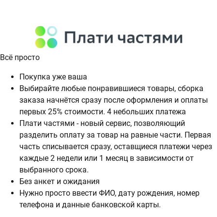
Всё просто
Покупка уже ваша
Выбирайте любые понравившиеся товары, сборка
заказа начнётся сразу после оформления и оплаты
первых 25% стоимости. 4 небольших платежа
Плати частями - новый сервис, позволяющий
разделить оплату за товар на равные части. Первая
часть списывается сразу, оставщиеся платежи через
каждые 2 недели или 1 месяц в зависимости от
выбранного срока.
Без анкет и ожидания
Нужно просто ввести ФИО, дату рождения, номер
телефона и данные банковской карты.