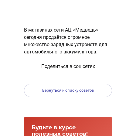
В магазинах сети АЦ «Медведь»
сегодня продаётся огромное
множество зарядных устройств для
автомобильного аккумулятора.
Поделиться в соц.сетях
Вернуться к списку советов
Будьте в курсе
полезных советов!