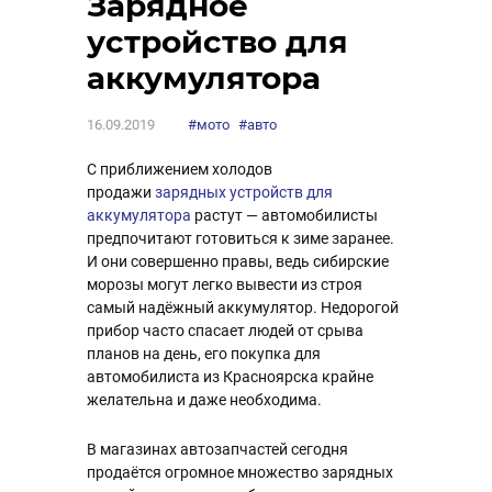
Зарядное
устройство для
аккумулятора
16.09.2019
#мото
#авто
С приближением холодов
продажи
зарядных устройств для
аккумулятора
растут — автомобилисты
предпочитают готовиться к зиме заранее.
И они совершенно правы, ведь сибирские
морозы могут легко вывести из строя
самый надёжный аккумулятор. Недорогой
прибор часто спасает людей от срыва
планов на день, его покупка для
автомобилиста из Красноярска крайне
желательна и даже необходима.
В магазинах автозапчастей сегодня
продаётся огромное множество зарядных