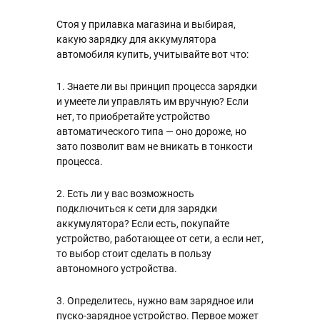
Стоя у прилавка магазина и выбирая,
какую зарядку для аккумулятора
автомобиля купить, учитывайте вот что:
1. Знаете ли вы принцип процесса зарядки
и умеете ли управлять им вручную? Если
нет, то приобретайте устройство
автоматического типа — оно дороже, но
зато позволит вам не вникать в тонкости
процесса.
2. Есть ли у вас возможность
подключиться к сети для зарядки
аккумулятора? Если есть, покупайте
устройство, работающее от сети, а если нет,
то выбор стоит сделать в пользу
автономного устройства.
3. Определитесь, нужно вам зарядное или
пуско-зарядное устройство. Первое может