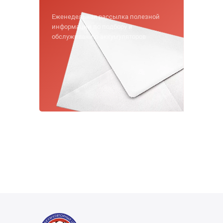
Еженедельная рассылка полезной
информации по подбору и
обслуживанию аккумуляторов