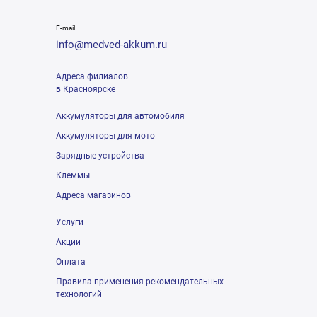
E-mail
info@medved-akkum.ru
Адреса филиалов
в Красноярске
Аккумуляторы для автомобиля
Аккумуляторы для мото
Зарядные устройства
Клеммы
Адреса магазинов
Услуги
Акции
Оплата
Правила применения рекомендательных
технологий