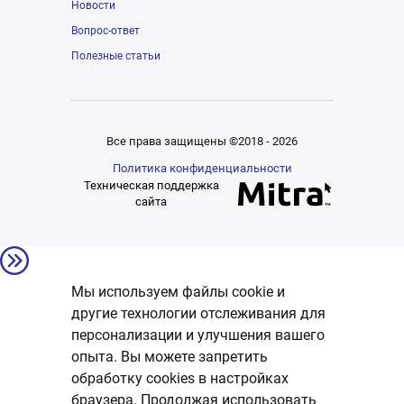
Новости
Вопрос-ответ
Полезные статьи
Все права защищены ©2018 - 2026
Политика конфиденциальности
Техническая поддержка
сайта
Мы используем файлы cookie и
другие технологии отслеживания для
персонализации и улучшения вашего
опыта. Вы можете запретить
обработку сookies в настройках
браузера. Продолжая использовать