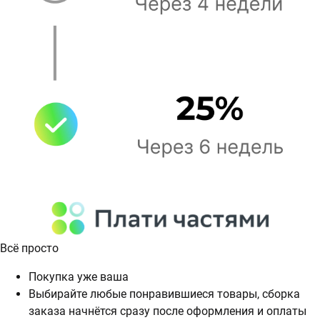
Всё просто
Покупка уже ваша
Выбирайте любые понравившиеся товары, сборка
заказа начнётся сразу после оформления и оплаты