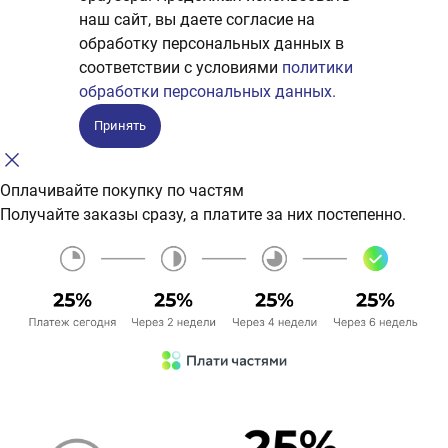
наш сайт, вы даете согласие на
обработку персональных данных в
соответствии с условиями
политики
обработки персональных данных.
Принять
Оплачивайте покупку по частям
Получайте заказы сразу, а платите за них постепенно.