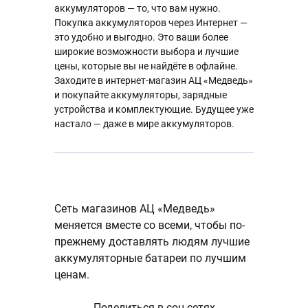
аккумуляторов — то, что вам нужно.
Покупка аккумуляторов через Интернет —
это удобно и выгодно. Это ваши более
широкие возможности выбора и лучшие
цены, которые вы не найдёте в офлайне.
Заходите в интернет-магазин АЦ «Медведь»
и покупайте аккумуляторы, зарядные
устройства и комплектующие. Будущее уже
настало — даже в мире аккумуляторов.
Сеть магазинов АЦ «Медведь»
меняется вместе со всеми, чтобы по-
прежнему доставлять людям лучшие
аккумуляторные батареи по лучшим
ценам.
Поделиться в соц.сетях