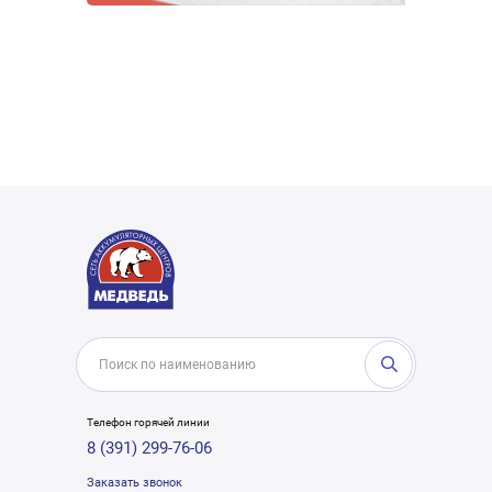
Телефон горячей линии
8 (391) 299-76-06
Заказать звонок