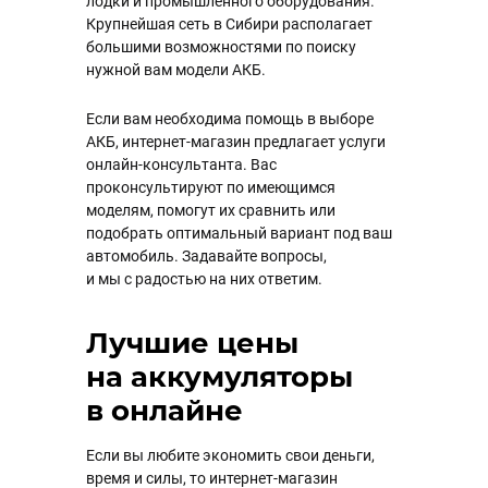
лодки и промышленного оборудования.
Крупнейшая сеть в Сибири располагает
большими возможностями по поиску
нужной вам модели АКБ.
Если вам необходима помощь в выборе
АКБ, интернет-магазин предлагает услуги
онлайн-консультанта. Вас
проконсультируют по имеющимся
моделям, помогут их сравнить или
подобрать оптимальный вариант под ваш
автомобиль. Задавайте вопросы,
и мы с радостью на них ответим.
Лучшие цены
на аккумуляторы
в онлайне
Если вы любите экономить свои деньги,
время и силы, то интернет-магазин