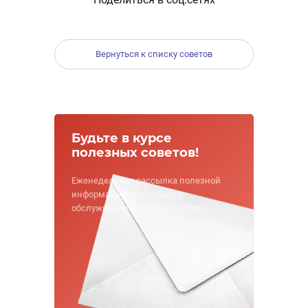
Вернуться к списку советов
Будьте в курсе
полезных советов!
Еженедельная рассылка полезной
информации по подбору и
обслуживанию аккумуляторов