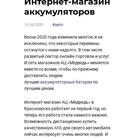
Интернет-магазин
аккумуляторов
16.04.2020
#авто
Весна 2020 года изменила многое, и не
исключено, что некоторые перемены
останутся с нами надолго. В том числе
развитый сектор онлайн-торговли и услуг.
И сеть магазинов АЦ «Медведь» меняется
вместе со всеми, чтобы по-прежнему
доставлять людям
лучшие
аккумуляторные батареи
по
лучшим ценам.
Интернет-магазин АЦ «Медведь» в
Красноярске работает не первый год, но
теперь его работа стала намного важнее.
Возможность дистанционно купить
качественную
АКБ
для своего автомобиля
сейчас интересует очень многих людей. И