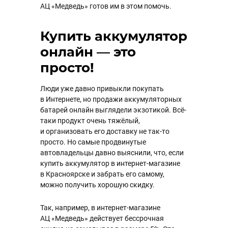
АЦ «Медведь» готов им в этом помочь.
Купить аккумулятор
онлайн — это
просто!
Люди уже давно привыкли покупать
в Интернете, но продажи аккумуляторных
батарей онлайн выглядели экзотикой. Всё-
таки продукт очень тяжёлый,
и организовать его доставку не так-то
просто. Но самые продвинутые
автовладельцы давно выяснили, что, если
купить аккумулятор в интернет-магазине
в Красноярске и забрать его самому,
можно получить хорошую скидку.
Так, например, в интернет-магазине
АЦ «Медведь» действует бессрочная