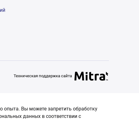
гий
Техническая поддержка сайта
о опыта. Вы можете запретить обработку
сональных данных в соответствии с