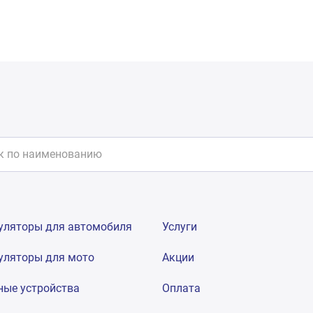
уляторы для автомобиля
Услуги
уляторы для мото
Акции
ные устройства
Оплата