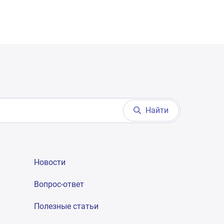
Найти
Новости
Вопрос-ответ
Полезные статьи