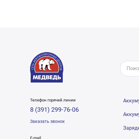
Телефон горячей линии
Аккум
8 (391) 299-76-06
Аккум
Заказать звонок
Заряд
E-mail