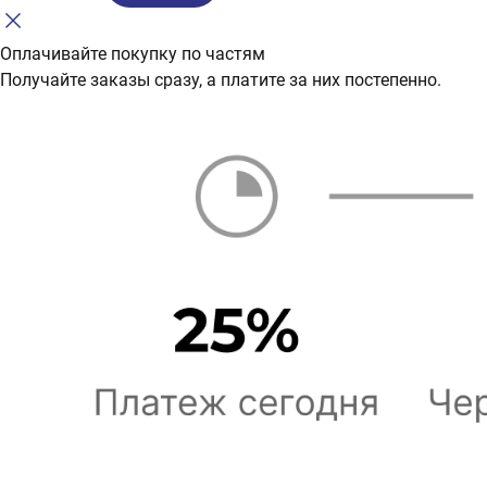
Оплачивайте покупку по частям
Получайте заказы сразу, а платите за них постепенно.