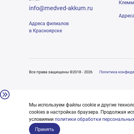
Клем
info@medved-akkum.ru
Адрес
Адреса филиалов
в Красноярске
Все права защищены ©2018 - 2026
Политика конфид
Мы используем файлы cookie и другие технол
сookies в настройках браузера. Продолжая ис
условиями
политики обработки персональных
Принять