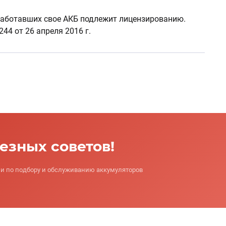
тработавших свое АКБ подлежит лицензированию.
44 от 26 апреля 2016 г.
лезных советов!
 по подбору и обслуживанию аккумуляторов