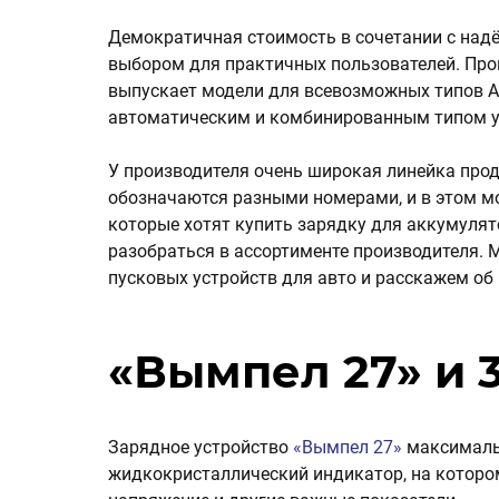
Демократичная стоимость в сочетании с на
выбором для практичных пользователей. Прои
выпускает модели для всевозможных типов А
автоматическим и комбинированным типом у
У производителя очень широкая линейка прод
обозначаются разными номерами, и в этом м
которые хотят купить зарядку для аккумулят
разобраться в ассортименте производителя.
пусковых устройств для авто и расскажем об 
«Вымпел 27» и 
Зарядное устройство
«Вымпел 27»
максимальн
жидкокристаллический индикатор, на котором