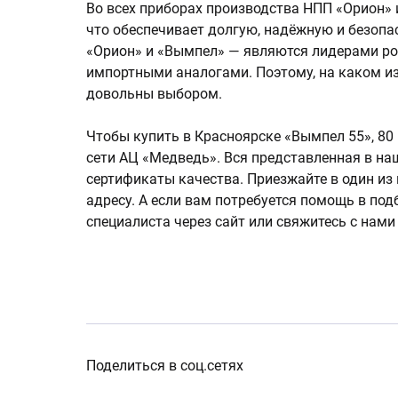
Во всех приборах производства НПП «Орион»
что обеспечивает долгую, надёжную и безопа
«Орион» и «Вымпел» — являются лидерами ро
импортными аналогами. Поэтому, на каком из
довольны выбором.
Чтобы купить в Красноярске «Вымпел 55», 80
сети АЦ «Медведь». Вся представленная в н
сертификаты качества. Приезжайте в один из
адресу. А если вам потребуется помощь в под
специалиста через сайт или свяжитесь с нами
Поделиться в соц.сетях