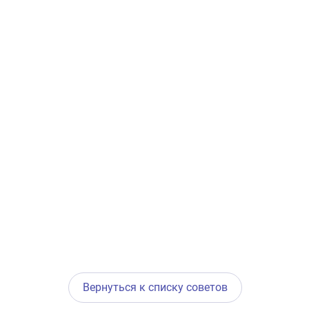
Вернуться к списку советов