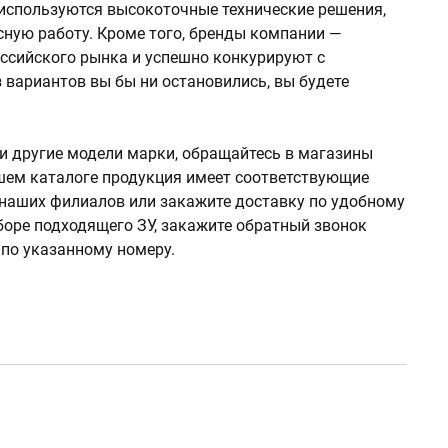
 используются высокоточные технические решения,
сную работу. Кроме того, бренды компании —
ссийского рынка и успешно конкурируют с
 вариантов вы бы ни остановились, вы будете
 и другие модели марки, обращайтесь в магазины
ашем каталоге продукция имеет соответствующие
 наших филиалов или закажите доставку по удобному
боре подходящего ЗУ, закажите обратный звонок
 по указанному номеру.