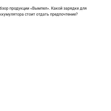
бзор продукции «Вымпел». Какой зарядке для
ккумулятора стоит отдать предпочтение?