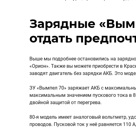
Зарядные «Вым
отдать предпоч
Выше мы подробнее остановились на зарядно
«Орион». Также вы можете приобрести в Крас
заводят двигатель без зарядки АКБ. Это моде
ЗУ «Вымпел 70» заряжает АКБ с максимальным
максимальным значением пускового тока в 8
двойной защитой от перегрева.
80-я модель имеет аналоговый вольтметр, удо
проводов. Пусковой ток у неё равняется 110 