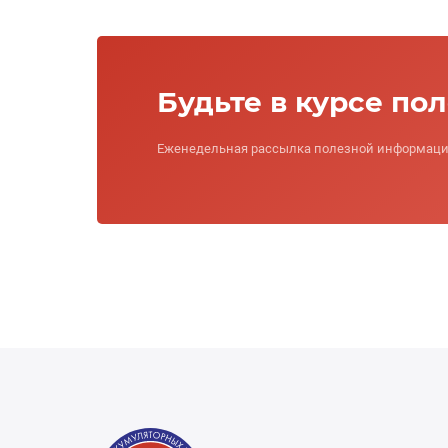
Будьте в курсе по
Еженедельная рассылка полезной информации