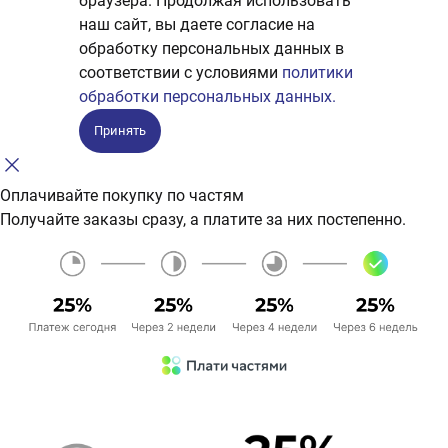
браузера. Продолжая использовать
наш сайт, вы даете согласие на
обработку персональных данных в
соответствии с условиями
политики
обработки персональных данных.
Принять
Оплачивайте покупку по частям
Получайте заказы сразу, а платите за них постепенно.