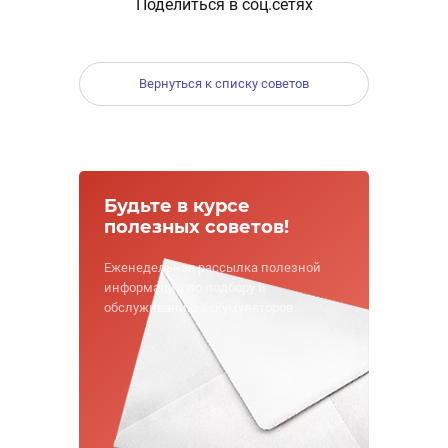
Поделиться в соц.сетях
Вернуться к списку советов
Будьте в курсе
полезных советов!
Еженедельная рассылка полезной
информации по подбору и
обслуживанию аккумуляторов