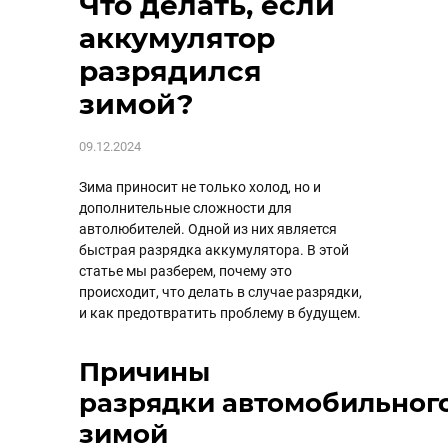
Что делать, если
аккумулятор
разрядился
зимой?
09.12.2024
Зима приносит не только холод, но и
дополнительные сложности для
автолюбителей. Одной из них является
быстрая разрядка аккумулятора. В этой
статье мы разберем, почему это
происходит, что делать в случае разрядки,
и как предотвратить проблему в будущем.
Причины
разрядки автомобильног
зимой