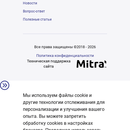
Новости
Вопрос-ответ
Полезные статьи
Все права защищены ©2018 - 2026
Политика конфиденциальности
Техническая поддержка
сайта
Мы используем файлы cookie и
другие технологии отслеживания для
персонализации и улучшения вашего
опыта. Вы можете запретить
обработку сookies в настройках