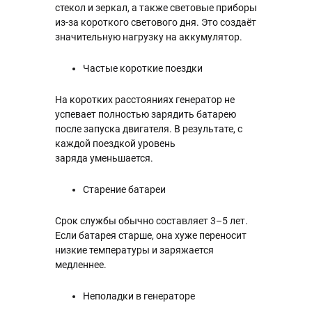
стекол и зеркал, а также световые приборы
из-за короткого светового дня. Это создаёт
значительную нагрузку на аккумулятор.
Частые короткие поездки
На коротких расстояниях генератор не
успевает полностью зарядить батарею
после запуска двигателя. В результате, с
каждой поездкой уровень
заряда уменьшается.
Старение батареи
Срок службы обычно составляет 3–5 лет.
Если батарея старше, она хуже переносит
низкие температуры и заряжается
медленнее.
Неполадки в генераторе