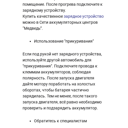
помещение. После прогрева подключите к
зарядному устройству.
Купить качественное
зарядное устройство
можно в Сети аккумуляторных центров
“Медведь”.
Использование "прикуривания"
Если под рукой нет зарядного устройства,
используйте другой автомобиль для
"прикуривания". Подключите провода к
клеммам аккумуляторов, соблюдая
полярность. После запуска двигателя
дайте мотору поработать на холостых
оборотах, чтобы батарея частично
зарядилась. Тем не менее, после такого
запуска двигателя, всё равно необходимо
проверить и подзарядить аккумулятор.
Обратитесь к специалистам