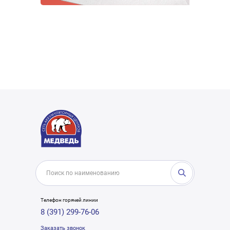
Телефон горячей линии
8 (391) 299-76-06
Заказать звонок