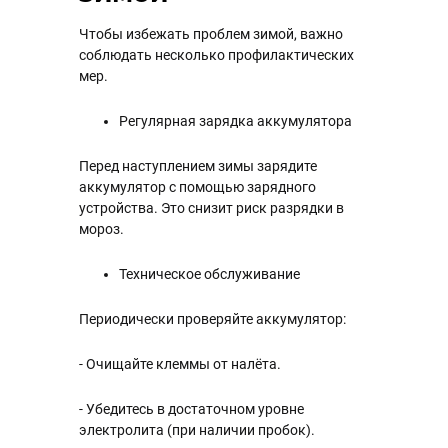
Чтобы избежать проблем зимой, важно
соблюдать несколько профилактических
мер.
Регулярная зарядка аккумулятора
Перед наступлением зимы зарядите
аккумулятор с помощью зарядного
устройства. Это снизит риск разрядки в
мороз.
Техническое обслуживание
Периодически проверяйте аккумулятор:
- Очищайте клеммы от налёта.
- Убедитесь в достаточном уровне
электролита (при наличии пробок).