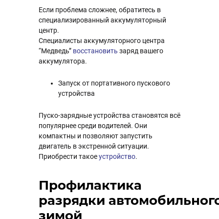
Если проблема сложнее, обратитесь в
специализированный аккумуляторный
центр.
Специалисты аккумуляторного центра
“Медведь”
восстановить
заряд вашего
аккумулятора.
Запуск от портативного пускового
устройства
Пуско-зарядные устройства становятся всё
популярнее среди водителей. Они
компактны и позволяют запустить
двигатель в экстренной ситуации.
Приобрести такое
устройство
.
Профилактика
разрядки автомобильног
зимой