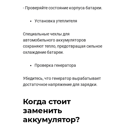
- Проверяйте состояние корпуса батареи.
Установка утеплителя
Специальные чехлы для
автомобильного аккумуляторов
сохраняют тепло, предотвращая сильное
охлаждение батареи.
Проверка генератора
Убедитесь, что генератор вырабатывает
достаточное напряжение для зарядки.
Когда стоит
заменить
аккумулятор?