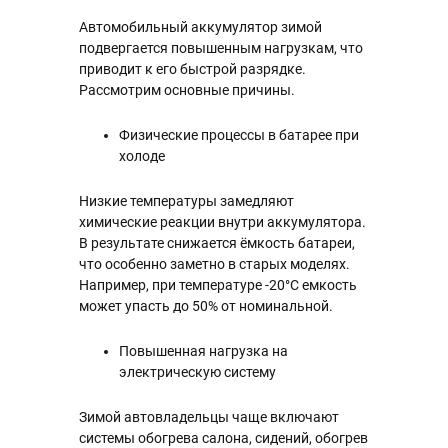
Автомобильный аккумулятор зимой
подвергается повышенным нагрузкам, что
приводит к его быстрой разрядке.
Рассмотрим основные причины.
Физические процессы в батарее при
холоде
Низкие температуры замедляют
химические реакции внутри аккумулятора.
В результате снижается ёмкость батареи,
что особенно заметно в старых моделях.
Например, при температуре -20°C емкость
может упасть до 50% от номинальной.
Повышенная нагрузка на
электрическую систему
Зимой автовладельцы чаще включают
системы обогрева салона, сидений, обогрев