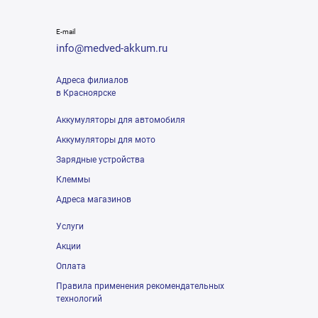
E-mail
info@medved-akkum.ru
Адреса филиалов
в Красноярске
Аккумуляторы для автомобиля
Аккумуляторы для мото
Зарядные устройства
Клеммы
Адреса магазинов
Услуги
Акции
Оплата
Правила применения рекомендательных
технологий