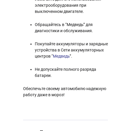
электрооборудования при
выключенном двигателе.
Обращайтесь в “Медведь” для
диагностики и обслуживания.
Покупайте аккумуляторы и зарядные
устройства в Сети аккумуляторных
центров “
Медведь
”.
Не допускайте полного разряда
батареи.
Обеспечьте своему автомобилю надежную
работу даже в мороз!