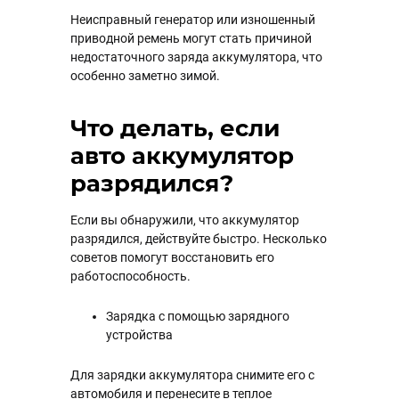
Неисправный генератор или изношенный
приводной ремень могут стать причиной
недостаточного заряда аккумулятора, что
особенно заметно зимой.
Что делать, если
авто аккумулятор
разрядился?
Если вы обнаружили, что аккумулятор
разрядился, действуйте быстро. Несколько
советов помогут восстановить его
работоспособность.
Зарядка с помощью зарядного
устройства
Для зарядки аккумулятора снимите его с
автомобиля и перенесите в теплое