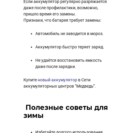
Если аккумулятор регулярно разряжается
даже после профилактики, возможно,
пришло время его замены.
Признаки, что батарея требует замены:
Автомобиль не заводится в мороз.
Аккумулятор быстро теряет заряд.
Не удаётся восстановить емкость
даже после зарядки.
Купите
новый аккумулятор
в Сети
аккумуляторных центров “Медведь”.
Полезные советы для
зимы
Избегайте долгого использования