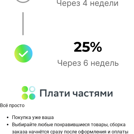
Всё просто
Покупка уже ваша
Выбирайте любые понравившиеся товары, сборка
заказа начнётся сразу после оформления и оплаты