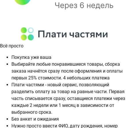
Всё просто
Покупка уже ваша
Выбирайте любые понравившиеся товары, сборка
заказа начнётся сразу после оформления и оплаты
первых 25% стоимости. 4 небольших платежа
Плати частями - новый сервис, позволяющий
разделить оплату за товар на равные части. Первая
часть списывается сразу, оставщиеся платежи через
каждые 2 недели или 1 месяц в зависимости от
выбранного срока.
Без анкет и ожидания
Нужно просто ввести ФИО, дату рождения, номер