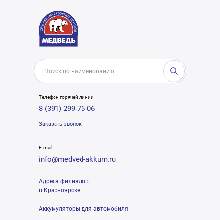
Телефон горячей линии
8 (391) 299-76-06
Заказать звонок
E-mail
info@medved-akkum.ru
Адреса филиалов
в Красноярске
Аккумуляторы для автомобиля