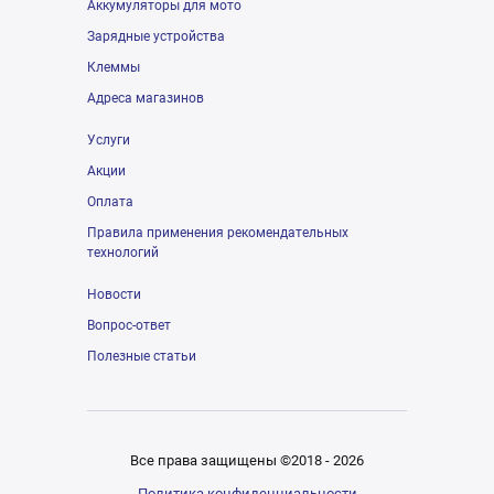
Аккумуляторы для мото
Зарядные устройства
Клеммы
Адреса магазинов
Услуги
Акции
Оплата
Правила применения рекомендательных
технологий
Новости
Вопрос-ответ
Полезные статьи
Все права защищены ©2018 - 2026
Политика конфиденциальности