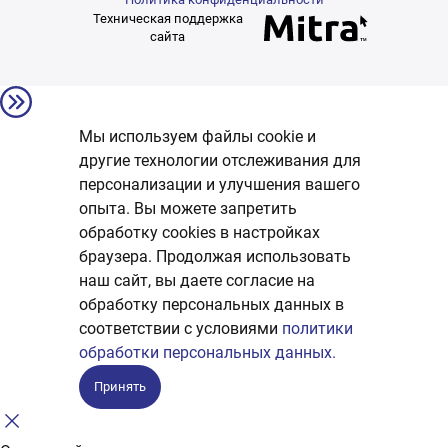
Техническая поддержка
сайта
Мы используем файлы cookie и
другие технологии отслеживания для
персонализации и улучшения вашего
опыта. Вы можете запретить
обработку сookies в настройках
браузера. Продолжая использовать
наш сайт, вы даете согласие на
обработку персональных данных в
соответствии с условиями
политики
обработки персональных данных.
Принять