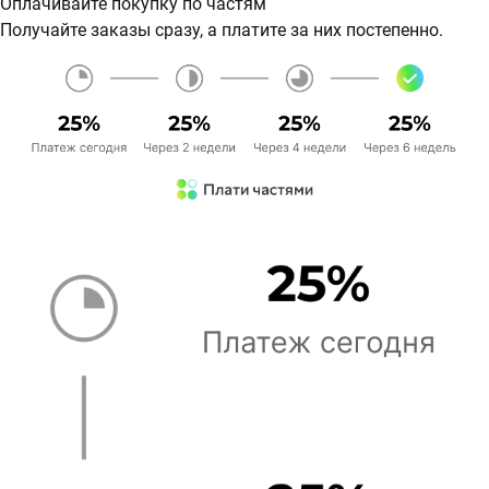
Оплачивайте покупку по частям
Получайте заказы сразу, а платите за них постепенно.