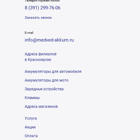
Телефон горячей линии
8 (391) 299-76-06
Заказать звонок
E-mail
info@medved-akkum.ru
Адреса филиалов
в Красноярске
Аккумуляторы для автомобиля
Аккумуляторы для мото
Зарядные устройства
Клеммы
Адреса магазинов
Услуги
Акции
Оплата