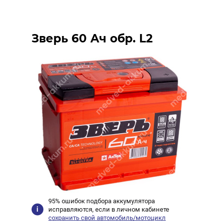
Зверь 60 Ач обр. L2
95% ошибок подбора аккумулятора
исправляются, если в личном кабинете
сохранить свой автомобиль/мотоцикл