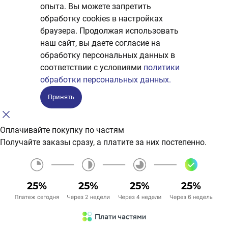
опыта. Вы можете запретить
обработку сookies в настройках
браузера. Продолжая использовать
наш сайт, вы даете согласие на
обработку персональных данных в
соответствии с условиями
политики
обработки персональных данных.
Принять
Оплачивайте покупку по частям
Получайте заказы сразу, а платите за них постепенно.