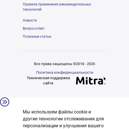
Правила применения рекомендательных
технологий
Новости
Вопрос-ответ
Полезные статьи
Все права защищены ©2018 - 2026
Политика конфиденциальности
Техническая поддержка
сайта
Мы используем файлы cookie и
другие технологии отслеживания для
персонализации и улучшения вашего