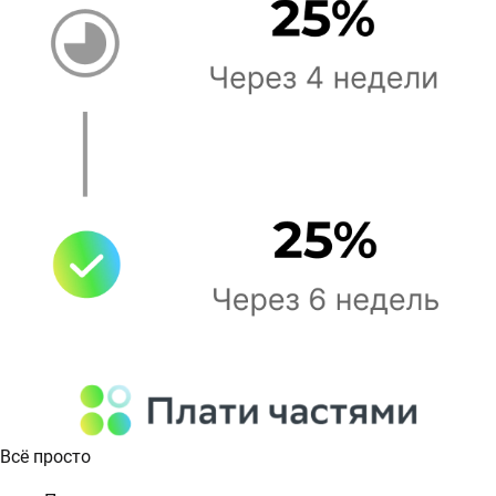
Всё просто