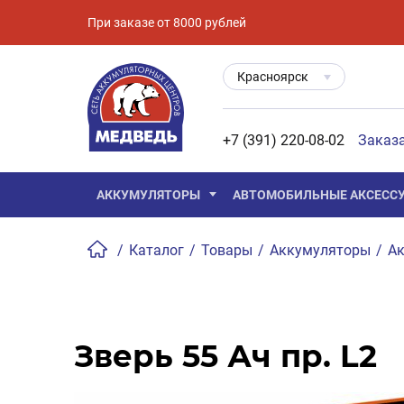
При заказе от 8000 рублей
Красноярск
+7 (391) 220-08-02
Заказ
АККУМУЛЯТОРЫ
АВТОМОБИЛЬНЫЕ АКСЕСС
/
Каталог
/
Товары
/
Аккумуляторы
/
Ак
Зверь 55 Ач пр. L2