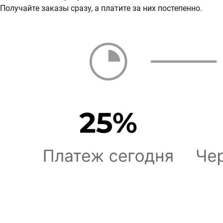
Получайте заказы сразу, а платите за них постепенно.