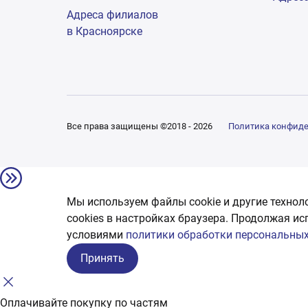
Адреса филиалов
в Красноярске
Все права защищены ©2018 - 2026
Политика конфид
Мы используем файлы cookie и другие технол
сookies в настройках браузера. Продолжая ис
условиями
политики обработки персональных
Принять
Оплачивайте покупку по частям