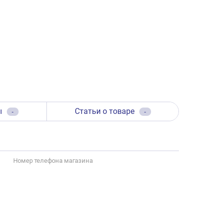
ы
Статьи о товаре
-
-
Номер телефона магазина