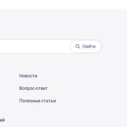
Найти
Новости
Вопрос-ответ
Полезные статьи
гий