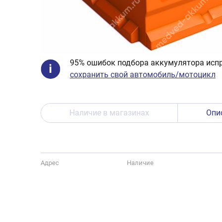
95% ошибок подбора аккумулятора испр
сохранить свой автомобиль/мотоцикл
Наличие в магазинах
Опи
Адрес
Наличие