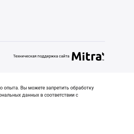
Техническая поддержка сайта
о опыта. Вы можете запретить обработку
сональных данных в соответствии с