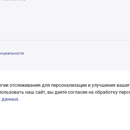
енциальности
огии отслеживания для персонализации и улучшения вашег
пользовать наш сайт, вы даете согласие на обработку пер
 данных.