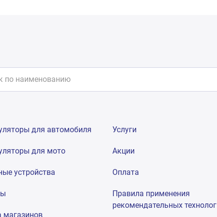
уляторы для автомобиля
Услуги
уляторы для мото
Акции
ные устройства
Оплата
мы
Правила применения
рекомендательных техноло
а магазинов