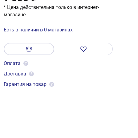
* Цена действительна только в интернет-
магазине
Есть в наличии в 0 магазинах
Оплата
?
Доставка
?
Гарантия на товар
?