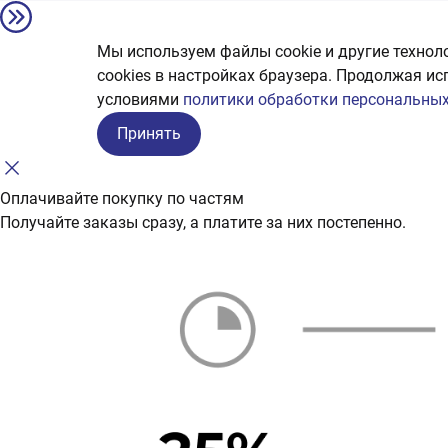
Мы используем файлы cookie и другие технол
сookies в настройках браузера. Продолжая ис
условиями
политики обработки персональных
Принять
Оплачивайте покупку по частям
Получайте заказы сразу, а платите за них постепенно.