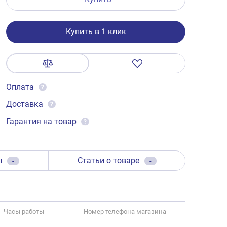
Купить в 1 клик
Оплата
?
Доставка
?
Гарантия на товар
?
ы
Статьи о товаре
-
-
Часы работы
Номер телефона магазина