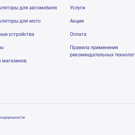
уляторы для автомобиля
Услуги
уляторы для мото
Акции
ные устройства
Оплата
мы
Правила применения
рекомендательных техноло
а магазинов
енциальности