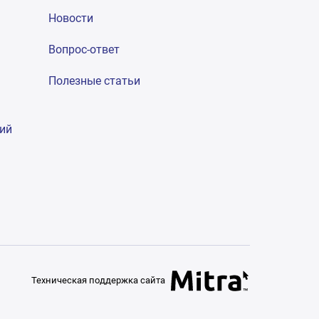
Новости
Вопрос-ответ
Полезные статьи
гий
Техническая поддержка сайта