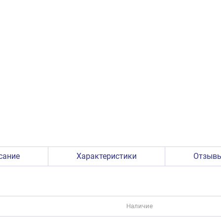
сание
Характеристики
Отзыв
Наличие