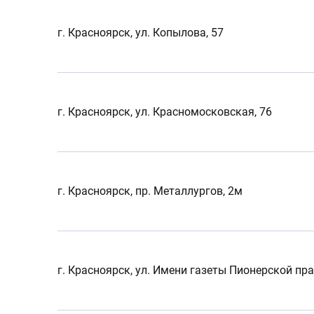
г. Красноярск, ул. Копылова, 57
г. Красноярск, ул. Красномосковская, 76
г. Красноярск, пр. Металлургов, 2м
г. Красноярск, ул. Имени газеты Пионерской пра