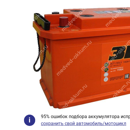
95% ошибок подбора аккумулятора испр
сохранить свой автомобиль/мотоцикл