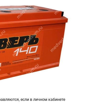
авляются, если в личном кабинете