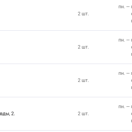
пн. — 
2 шт.
пн. — 
2 шт.
пн. — 
2 шт.
пн. — 
вды, 2.
2 шт.