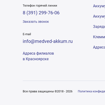
Телефон горячей линии
Аккум
8 (391) 299-76-06
Аккум
Заказать звонок
Заряд
E-mail
Клем
info@medved-akkum.ru
Адрес
Адреса филиалов
в Красноярске
Все права защищены ©2018 - 2026
Политика конфид