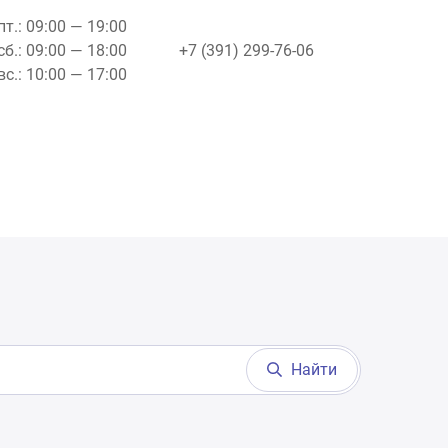
пт.: 09:00 — 19:00
сб.: 09:00 — 18:00
+7 (391) 299-76-06
вс.: 10:00 — 17:00
Найти