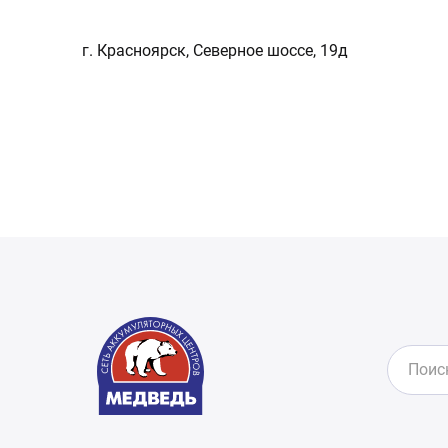
г. Красноярск, Северное шоссе, 19д