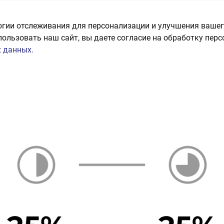
огии отслеживания для персонализации и улучшения вашег
пользовать наш сайт, вы даете согласие на обработку пер
 данных.