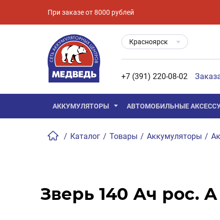
При заказе от 8000 рублей
Красноярск
+7 (391) 220-08-02
Заказ
АККУМУЛЯТОРЫ
АВТОМОБИЛЬНЫЕ АКСЕСС
/
Каталог
/
Товары
/
Аккумуляторы
/
Ак
Зверь 140 Ач рос. A