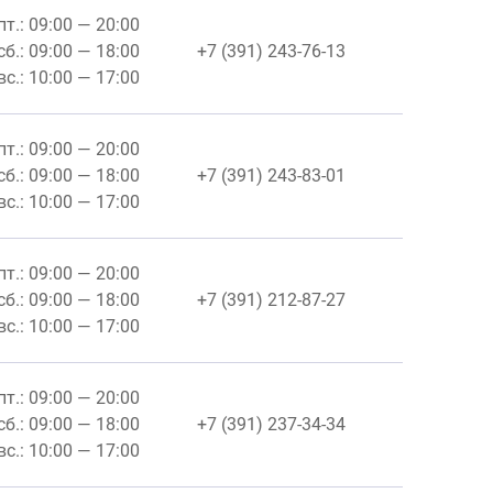
пт.: 09:00 — 20:00
сб.: 09:00 — 18:00
+7 (391) 243-76-13
вс.: 10:00 — 17:00
пт.: 09:00 — 20:00
сб.: 09:00 — 18:00
+7 (391) 243-83-01
вс.: 10:00 — 17:00
пт.: 09:00 — 20:00
сб.: 09:00 — 18:00
+7 (391) 212-87-27
вс.: 10:00 — 17:00
пт.: 09:00 — 20:00
сб.: 09:00 — 18:00
+7 (391) 237-34-34
вс.: 10:00 — 17:00