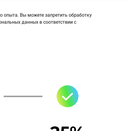
о опыта. Вы можете запретить обработку
сональных данных в соответствии с