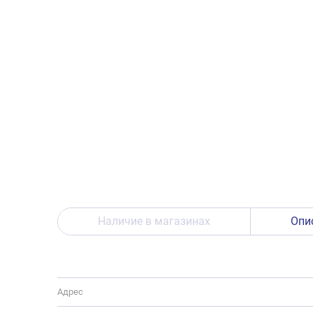
Наличие в магазинах
Опи
Адрес