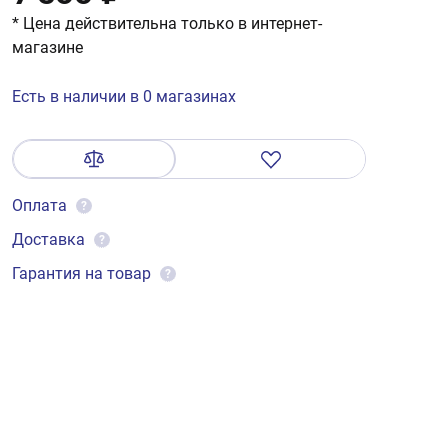
* Цена действительна только в интернет-
магазине
Есть в наличии в 0 магазинах
Оплата
?
Доставка
?
Гарантия на товар
?