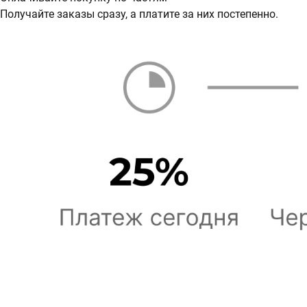
Получайте заказы сразу, а платите за них постепенно.