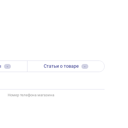
ы
Статьи о товаре
-
-
Номер телефона магазина