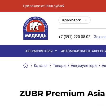
При заказе от 8000 рублей
Красноярск
+7 (391) 220-08-02
Заказ
АККУМУЛЯТОРЫ
АВТОМОБИЛЬНЫЕ АКСЕСС
/
Каталог
/
Товары
/
Аккумуляторы
/
Ак
ZUBR Premium Asia 