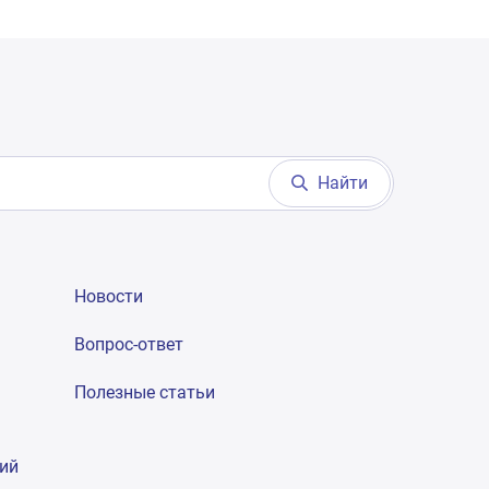
Найти
Новости
Вопрос-ответ
Полезные статьи
гий