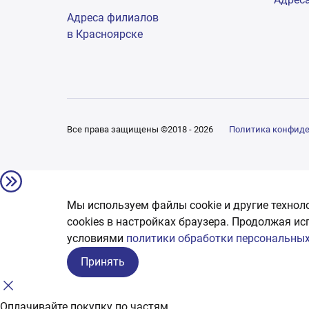
Адреса филиалов
в Красноярске
Все права защищены ©2018 - 2026
Политика конфид
Мы используем файлы cookie и другие технол
сookies в настройках браузера. Продолжая ис
условиями
политики обработки персональных
Принять
Оплачивайте покупку по частям