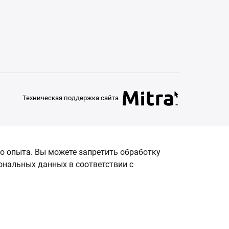
Техническая поддержка сайта
о опыта. Вы можете запретить обработку
сональных данных в соответствии с