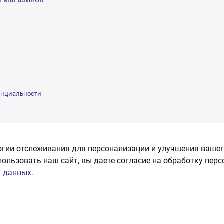
енциальности
огии отслеживания для персонализации и улучшения вашег
пользовать наш сайт, вы даете согласие на обработку пер
 данных.