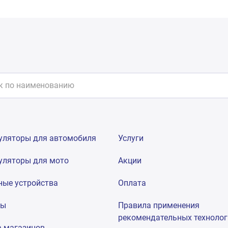
уляторы для автомобиля
Услуги
уляторы для мото
Акции
ные устройства
Оплата
мы
Правила применения
рекомендательных техноло
а магазинов