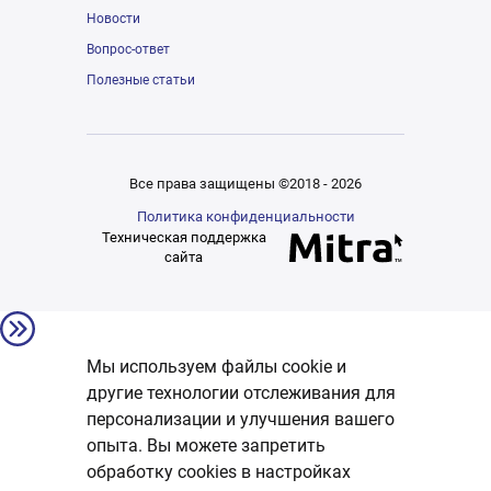
Новости
Вопрос-ответ
Полезные статьи
Все права защищены ©2018 - 2026
Политика конфиденциальности
Техническая поддержка
сайта
Мы используем файлы cookie и
другие технологии отслеживания для
персонализации и улучшения вашего
опыта. Вы можете запретить
обработку сookies в настройках