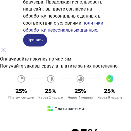
браузера. Продолжая использовать
наш сайт, вы даете согласие на
обработку персональных данных в
соответствии с условиями
политики
обработки персональных данных.
Принять
Оплачивайте покупку по частям
Получайте заказы сразу, а платите за них постепенно.