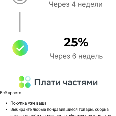
Всё просто
Покупка уже ваша
Выбирайте любые понравившиеся товары, сборка
заказа начнётся сразу после оформления и оплаты