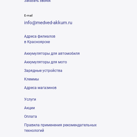
Заказать звонок
E-mail
info@medved-akkum.ru
Адреса филиалов
в Красноярске
Аккумуляторы для автомобиля
Аккумуляторы для мото
Зарядные устройства
Клеммы
Адреса магазинов
Услуги
Акции
Оплата
Правила применения рекомендательных
технологий