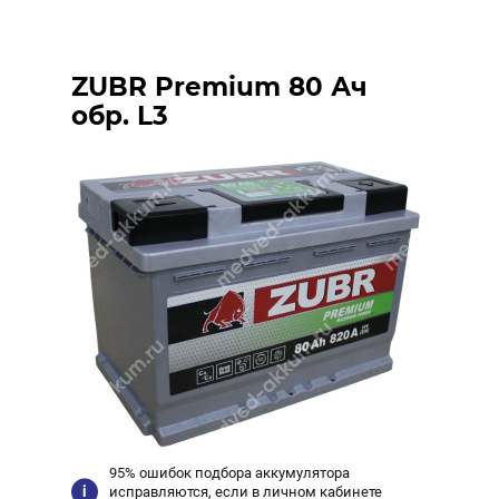
ZUBR Premium 80 Ач
обр. L3
95% ошибок подбора аккумулятора
исправляются, если в личном кабинете