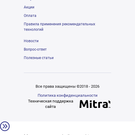
Акции
Оплата
Правила применения рекомендательных
технологий
Новости
Вопрос-ответ
Полезные статьи
Все права защищены ©2018 - 2026
Политика конфиденциальности
Техническая поддержка
сайта