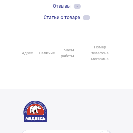
Отзывы
-
Статьи о товаре
-
Номер
Часы
Адрес
Наличие
телефона
работы
магазина