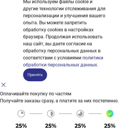
Мы используем файлы cookie и
другие технологии отслеживания для
персонализации и улучшения вашего
опыта. Вы можете запретить
обработку сookies в настройках
браузера. Продолжая использовать
наш сайт, вы даете согласие на
обработку персональных данных в
соответствии с условиями
политики
обработки персональных данных.
Принять
Оплачивайте покупку по частям
Получайте заказы сразу, а платите за них постепенно.