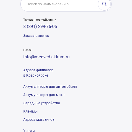
Телефон горячей линии
8 (391) 299-76-06
Заказать звонок
E-mail
info@medved-akkum.ru
Адреса филиалов
в Красноярске
Аккумуляторы для автомобиля
Аккумуляторы для мото
Зарядные устройства
Клеммы
Адреса магазинов
Услуги