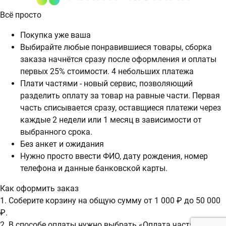
Всё просто
Покупка уже ваша
Выбирайте любые понравившиеся товары, сборка
заказа начнётся сразу после оформления и оплаты
первых 25% стоимости. 4 небольших платежа
Плати частями - новый сервис, позволяющий
разделить оплату за товар на равные части. Первая
часть списывается сразу, оставщиеся платежи через
каждые 2 недели или 1 месяц в зависимости от
выбранного срока.
Без анкет и ожидания
Нужно просто ввести ФИО, дату рождения, номер
телефона и данные банковской карты.
Как оформить заказ
1. Соберите корзину на общую сумму от 1 000 ₽ до 50 000
₽.
2. В способе оплаты нужно выбрать «Оплата частями».