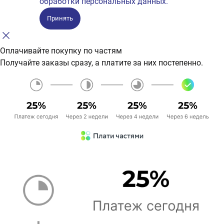
обработки персональных данных.
Принять
Оплачивайте покупку по частям
Получайте заказы сразу, а платите за них постепенно.