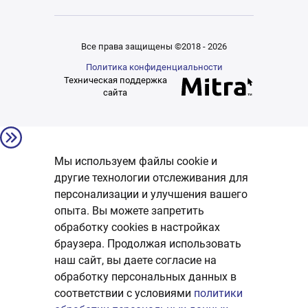
Все права защищены ©2018 - 2026
Политика конфиденциальности
Техническая поддержка
сайта
Мы используем файлы cookie и
другие технологии отслеживания для
персонализации и улучшения вашего
опыта. Вы можете запретить
обработку сookies в настройках
браузера. Продолжая использовать
наш сайт, вы даете согласие на
обработку персональных данных в
соответствии с условиями
политики