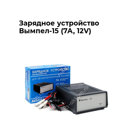
Зарядное устройство
Вымпел-15 (7A, 12V)