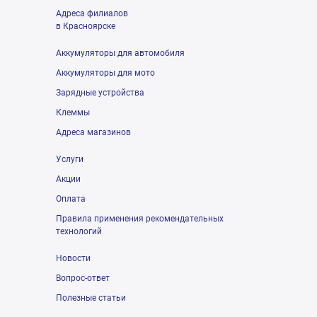
Адреса филиалов
в Красноярске
Аккумуляторы для автомобиля
Аккумуляторы для мото
Зарядные устройства
Клеммы
Адреса магазинов
Услуги
Акции
Оплата
Правила применения рекомендательных
технологий
Новости
Вопрос-ответ
Полезные статьи