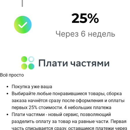
Всё просто
Покупка уже ваша
Выбирайте любые понравившиеся товары, сборка
заказа начнётся сразу после оформления и оплаты
первых 25% стоимости. 4 небольших платежа
Плати частями - новый сервис, позволяющий
разделить оплату за товар на равные части. Первая
часть списывается сразу, оставщиеся платежи через