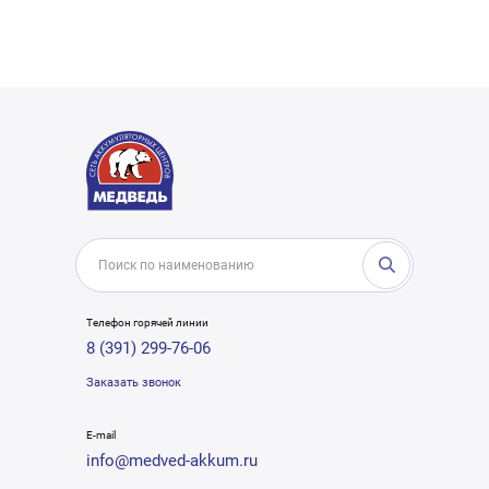
Телефон горячей линии
8 (391) 299-76-06
Заказать звонок
E-mail
info@medved-akkum.ru