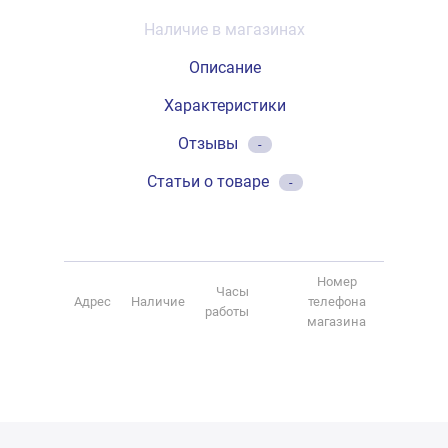
Наличие в магазинах
Описание
Характеристики
Отзывы
-
Статьи о товаре
-
Номер
Часы
Адрес
Наличие
телефона
работы
магазина