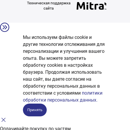
Техническая поддержка
сайта
Мы используем файлы cookie и
другие технологии отслеживания для
персонализации и улучшения вашего
опыта. Вы можете запретить
обработку сookies в настройках
браузера. Продолжая использовать
наш сайт, вы даете согласие на
обработку персональных данных в
соответствии с условиями
политики
обработки персональных данных.
Принять
Оплачивайте покупку по частям