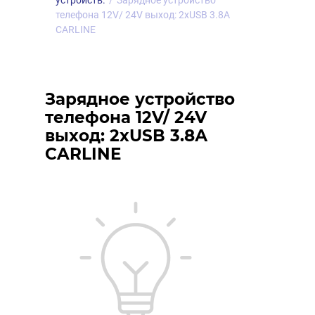
устройств.
/
Зарядное устройство
телефона 12V/ 24V выход: 2хUSB 3.8А
CARLINE
Зарядное устройство
телефона 12V/ 24V
выход: 2хUSB 3.8А
CARLINE