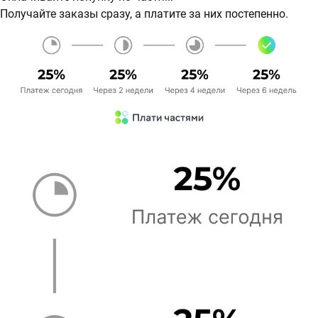
Получайте заказы сразу, а платите за них постепенно.