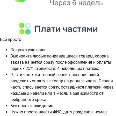
Всё просто
Покупка уже ваша
Выбирайте любые понравившиеся товары, сборка
заказа начнётся сразу после оформления и оплаты
первых 25% стоимости. 4 небольших платежа
Плати частями - новый сервис, позволяющий
разделить оплату за товар на равные части. Первая
часть списывается сразу, оставщиеся платежи через
каждые 2 недели или 1 месяц в зависимости от
выбранного срока.
Без анкет и ожидания
Нужно просто ввести ФИО, дату рождения, номер