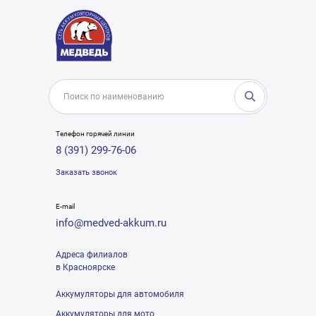
Телефон горячей линии
8 (391) 299-76-06
Заказать звонок
E-mail
info@medved-akkum.ru
Адреса филиалов
в Красноярске
Аккумуляторы для автомобиля
Аккумуляторы для мото