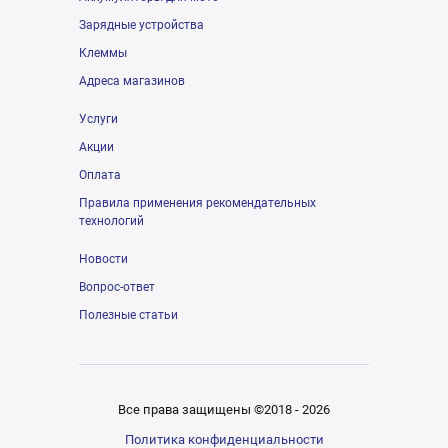
Зарядные устройства
Клеммы
Адреса магазинов
Услуги
Акции
Оплата
Правила применения рекомендательных
технологий
Новости
Вопрос-ответ
Полезные статьи
Все права защищены ©2018 - 2026
Политика конфиденциальности