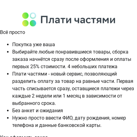
Всё просто
Покупка уже ваша
Выбирайте любые понравившиеся товары, сборка
заказа начнётся сразу после оформления и оплаты
первых 25% стоимости. 4 небольших платежа
Плати частями - новый сервис, позволяющий
разделить оплату за товар на равные части. Первая
часть списывается сразу, оставщиеся платежи через
каждые 2 недели или 1 месяц в зависимости от
выбранного срока.
Без анкет и ожидания
Нужно просто ввести ФИО, дату рождения, номер
телефона и данные банковской карты.