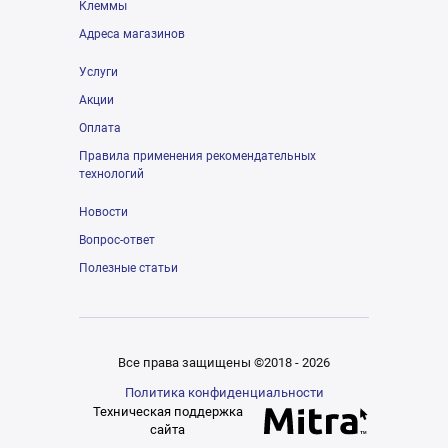
Клеммы
Адреса магазинов
Услуги
Акции
Оплата
Правила применения рекомендательных
технологий
Новости
Вопрос-ответ
Полезные статьи
Все права защищены ©2018 - 2026
Политика конфиденциальности
Техническая поддержка
сайта