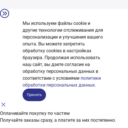
Мы используем файлы cookie и
другие технологии отслеживания для
персонализации и улучшения вашего
опыта. Вы можете запретить
обработку сookies в настройках
браузера. Продолжая использовать
наш сайт, вы даете согласие на
обработку персональных данных в
соответствии с условиями
политики
обработки персональных данных.
Принять
Оплачивайте покупку по частям
Получайте заказы сразу, а платите за них постепенно.