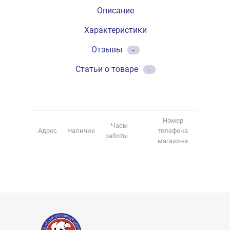
Описание
Характеристики
Отзывы
-
Статьи о товаре
-
Номер
Часы
Адрес
Наличие
телефона
работы
магазина