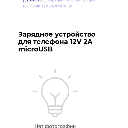
устройств.
/
Зарядное устройство для
телефона 12V 2A microUSB
Зарядное устройство
для телефона 12V 2A
microUSB