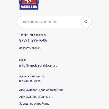
Телефон горячей линии
8 (391) 299-76-06
Заказать звонок
E-mail
info@medved-akkum.ru
Адреса филиалов
в Красноярске
Аккумуляторы для автомобиля
Аккумуляторы для мото
Зарядные устройства