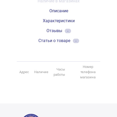
Наличие в магазинах
Описание
Характеристики
Отзывы
-
Статьи о товаре
-
Номер
Часы
Адрес
Наличие
телефона
работы
магазина