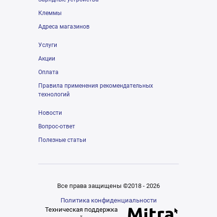
Клеммы
Адреса магазинов
Услуги
Акции
Оплата
Правила применения рекомендательных
технологий
Новости
Вопрос-ответ
Полезные статьи
Все права защищены ©2018 - 2026
Политика конфиденциальности
Техническая поддержка