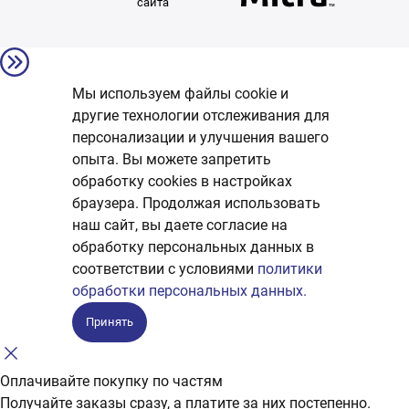
сайта
Мы используем файлы cookie и
другие технологии отслеживания для
персонализации и улучшения вашего
опыта. Вы можете запретить
обработку сookies в настройках
браузера. Продолжая использовать
наш сайт, вы даете согласие на
обработку персональных данных в
соответствии с условиями
политики
обработки персональных данных.
Принять
Оплачивайте покупку по частям
Получайте заказы сразу, а платите за них постепенно.