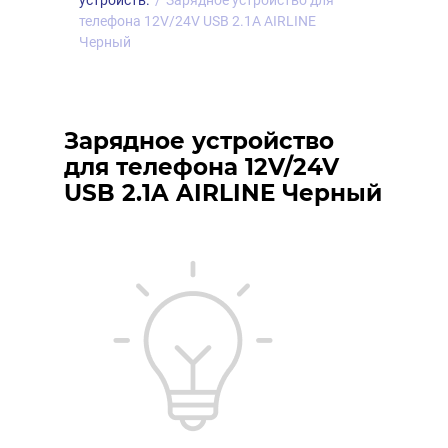
устройств.
/
Зарядное устройство для
телефона 12V/24V USB 2.1A AIRLINE
Черный
Зарядное устройство
для телефона 12V/24V
USB 2.1A AIRLINE Черный