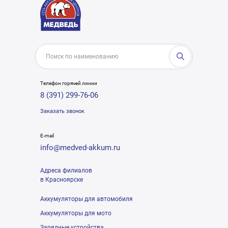
Телефон горячей линии
8 (391) 299-76-06
Заказать звонок
E-mail
info@medved-akkum.ru
Адреса филиалов
в Красноярске
Аккумуляторы для автомобиля
Аккумуляторы для мото
Зарядные устройства