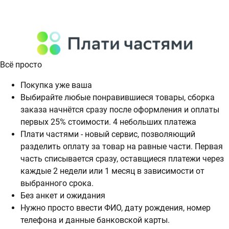
Всё просто
Покупка уже ваша
Выбирайте любые понравившиеся товары, сборка
заказа начнётся сразу после оформления и оплаты
первых 25% стоимости. 4 небольших платежа
Плати частями - новый сервис, позволяющий
разделить оплату за товар на равные части. Первая
часть списывается сразу, оставщиеся платежи через
каждые 2 недели или 1 месяц в зависимости от
выбранного срока.
Без анкет и ожидания
Нужно просто ввести ФИО, дату рождения, номер
телефона и данные банковской карты.