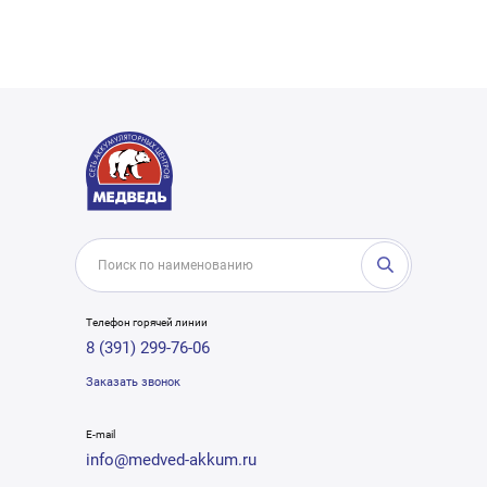
Телефон горячей линии
8 (391) 299-76-06
Заказать звонок
E-mail
info@medved-akkum.ru