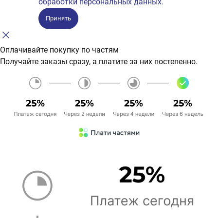
обработки персональных данных.
Принять
Оплачивайте покупку по частям
Получайте заказы сразу, а платите за них постепенно.