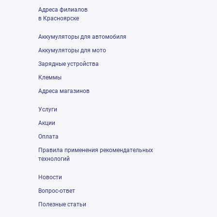
Адреса филиалов
в Красноярске
Аккумуляторы для автомобиля
Аккумуляторы для мото
Зарядные устройства
Клеммы
Адреса магазинов
Услуги
Акции
Оплата
Правила применения рекомендательных
технологий
Новости
Вопрос-ответ
Полезные статьи