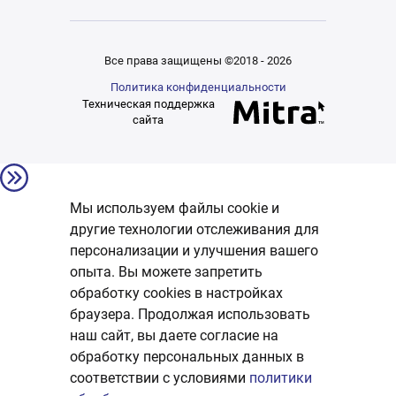
Все права защищены ©2018 - 2026
Политика конфиденциальности
Техническая поддержка
сайта
Мы используем файлы cookie и
другие технологии отслеживания для
персонализации и улучшения вашего
опыта. Вы можете запретить
обработку сookies в настройках
браузера. Продолжая использовать
наш сайт, вы даете согласие на
обработку персональных данных в
соответствии с условиями
политики