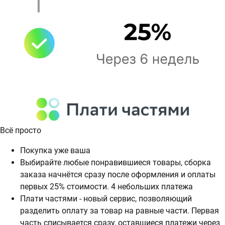
Всё просто
Покупка уже ваша
Выбирайте любые понравившиеся товары, сборка
заказа начнётся сразу после оформления и оплаты
первых 25% стоимости. 4 небольших платежа
Плати частями - новый сервис, позволяющий
разделить оплату за товар на равные части. Первая
часть списывается сразу, оставщиеся платежи через