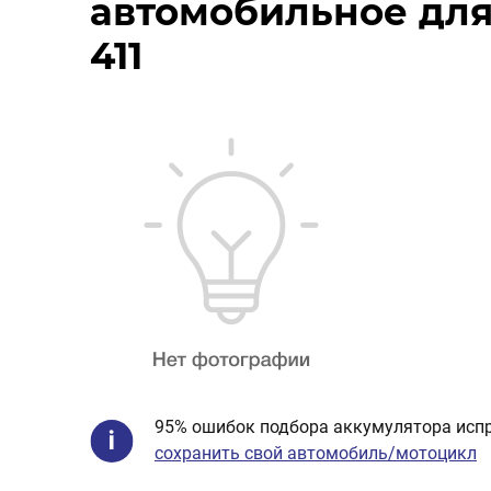
автомобильное для 
411
95% ошибок подбора аккумулятора испр
сохранить свой автомобиль/мотоцикл