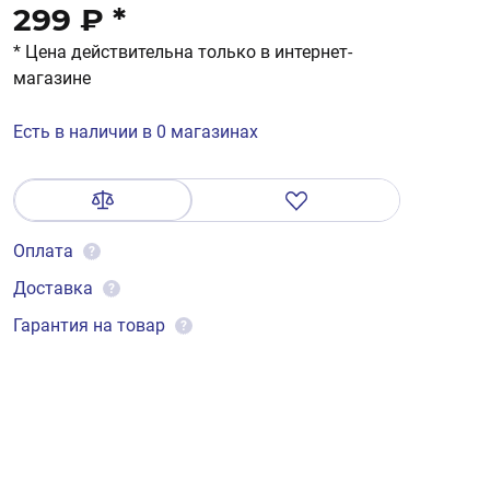
299 ₽
*
* Цена действительна только в интернет-
магазине
Есть в наличии в 0 магазинах
Оплата
?
Доставка
?
Гарантия на товар
?