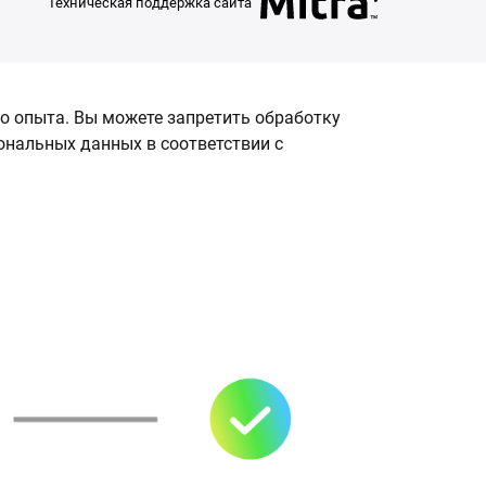
Техническая поддержка сайта
о опыта. Вы можете запретить обработку
сональных данных в соответствии с