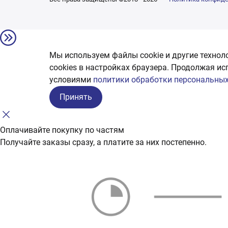
Мы используем файлы cookie и другие технол
сookies в настройках браузера. Продолжая ис
условиями
политики обработки персональных
Принять
Оплачивайте покупку по частям
Получайте заказы сразу, а платите за них постепенно.