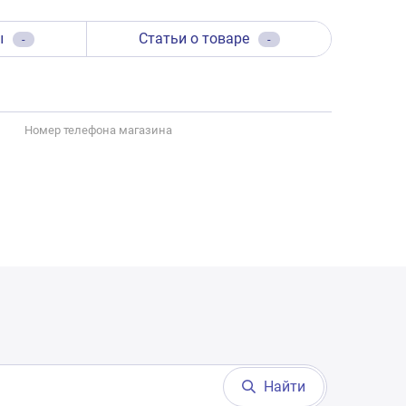
ы
Статьи о товаре
-
-
Номер телефона магазина
Найти