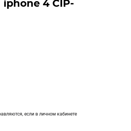
iphone 4 CIP-
авляются, если в личном кабинете