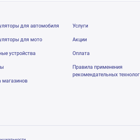
уляторы для автомобиля
Услуги
уляторы для мото
Акции
ные устройства
Оплата
мы
Правила применения
рекомендательных техноло
а магазинов
енциальности