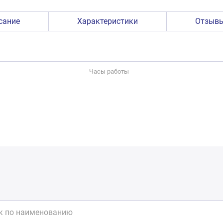
сание
Характеристики
Отзыв
Часы работы