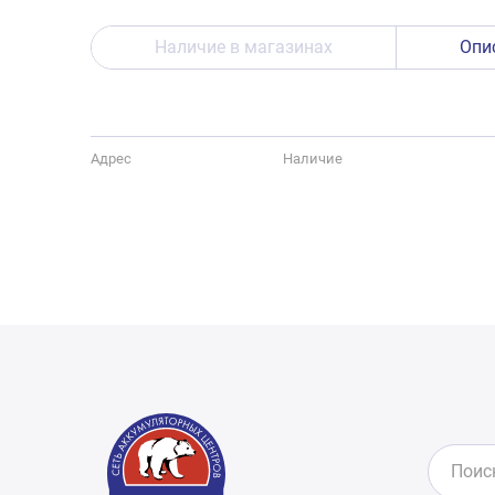
Наличие в магазинах
Опи
Адрес
Наличие