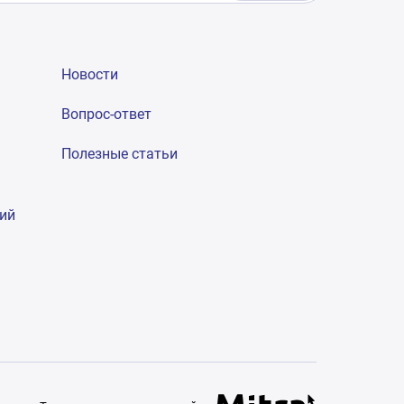
Новости
Вопрос-ответ
Полезные статьи
гий