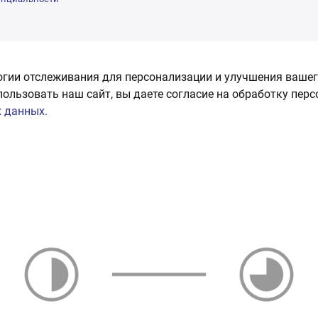
огии отслеживания для персонализации и улучшения вашег
пользовать наш сайт, вы даете согласие на обработку пер
 данных.