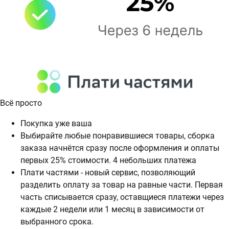
Всё просто
Покупка уже ваша
Выбирайте любые понравившиеся товары, сборка
заказа начнётся сразу после оформления и оплаты
первых 25% стоимости. 4 небольших платежа
Плати частями - новый сервис, позволяющий
разделить оплату за товар на равные части. Первая
часть списывается сразу, оставщиеся платежи через
каждые 2 недели или 1 месяц в зависимости от
выбранного срока.