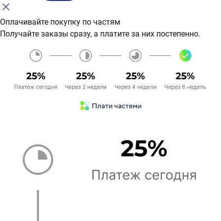
Оплачивайте покупку по частям
Получайте заказы сразу, а платите за них постепенно.