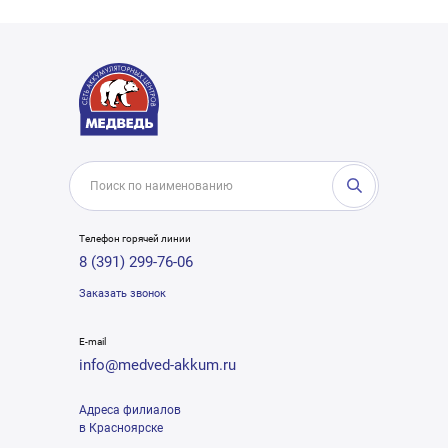
Телефон горячей линии
8 (391) 299-76-06
Заказать звонок
E-mail
info@medved-akkum.ru
Адреса филиалов
в Красноярске