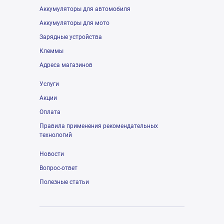
Аккумуляторы для автомобиля
Аккумуляторы для мото
Зарядные устройства
Клеммы
Адреса магазинов
Услуги
Акции
Оплата
Правила применения рекомендательных
технологий
Новости
Вопрос-ответ
Полезные статьи