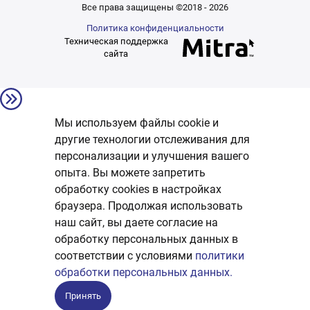
Все права защищены ©2018 - 2026
Политика конфиденциальности
Техническая поддержка
сайта
Мы используем файлы cookie и
другие технологии отслеживания для
персонализации и улучшения вашего
опыта. Вы можете запретить
обработку сookies в настройках
браузера. Продолжая использовать
наш сайт, вы даете согласие на
обработку персональных данных в
соответствии с условиями
политики
обработки персональных данных.
Принять