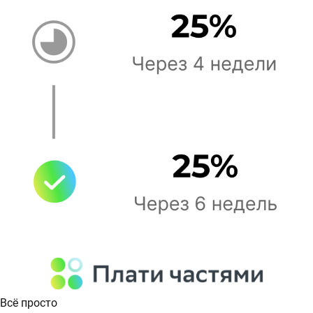
Всё просто