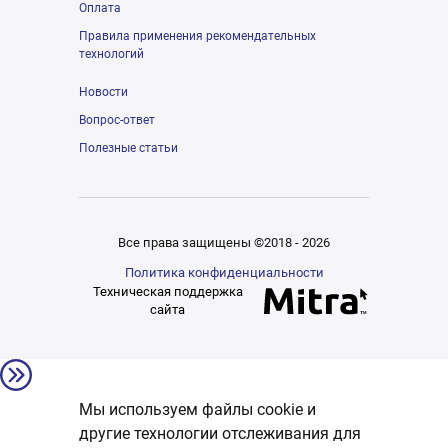
Оплата
Правила применения рекомендательных
технологий
Новости
Вопрос-ответ
Полезные статьи
Все права защищены ©2018 - 2026
Политика конфиденциальности
Техническая поддержка
сайта
Мы используем файлы cookie и
другие технологии отслеживания для