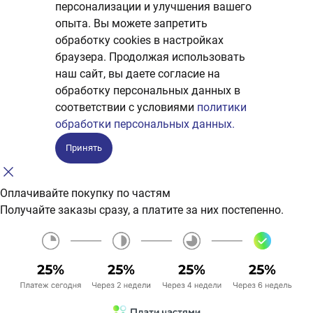
персонализации и улучшения вашего
опыта. Вы можете запретить
обработку сookies в настройках
браузера. Продолжая использовать
наш сайт, вы даете согласие на
обработку персональных данных в
соответствии с условиями
политики
обработки персональных данных.
Принять
Оплачивайте покупку по частям
Получайте заказы сразу, а платите за них постепенно.