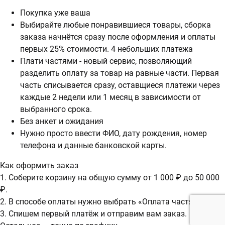
Покупка уже ваша
Выбирайте любые понравившиеся товары, сборка
заказа начнётся сразу после оформления и оплаты
первых 25% стоимости. 4 небольших платежа
Плати частями - новый сервис, позволяющий
разделить оплату за товар на равные части. Первая
часть списывается сразу, оставщиеся платежи через
каждые 2 недели или 1 месяц в зависимости от
выбранного срока.
Без анкет и ожидания
Нужно просто ввести ФИО, дату рождения, номер
телефона и данные банковской карты.
Как оформить заказ
1. Соберите корзину на общую сумму от 1 000 ₽ до 50 000
₽.
2. В способе оплаты нужно выбрать «Оплата частями».
3. Спишем первый платёж и отправим вам заказ.