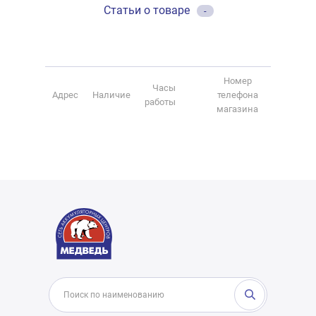
Статьи о товаре
-
Номер
Часы
Адрес
Наличие
телефона
работы
магазина