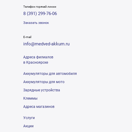
Телефон горячей линии
8 (391) 299-76-06
Заказать звонок
E-mail
info@medved-akkum.ru
Адреса филиалов
в Красноярске
Аккумуляторы для автомобиля
Аккумуляторы для мото
Зарядные устройства
Клеммы
Адреса магазинов
Услуги
Акции