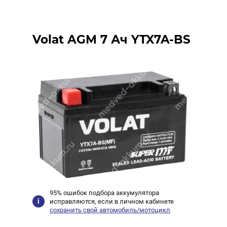
Volat AGM 7 Ач YTX7A-BS
95% ошибок подбора аккумулятора
исправляются, если в личном кабинете
сохранить свой автомобиль/мотоцикл