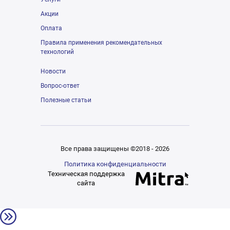
Акции
Оплата
Правила применения рекомендательных
технологий
Новости
Вопрос-ответ
Полезные статьи
Все права защищены ©2018 - 2026
Политика конфиденциальности
Техническая поддержка
сайта