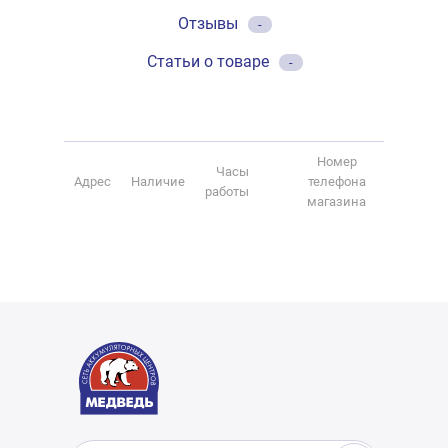
Отзывы
-
Статьи о товаре
-
Номер
Часы
Адрес
Наличие
телефона
работы
магазина