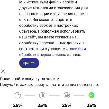
Мы используем файлы cookie и
другие технологии отслеживания для
персонализации и улучшения вашего
опыта. Вы можете запретить
обработку сookies в настройках
браузера. Продолжая использовать
наш сайт, вы даете согласие на
обработку персональных данных в
соответствии с условиями
политики
обработки персональных данных.
Принять
Оплачивайте покупку по частям
Получайте заказы сразу, а платите за них постепенно.