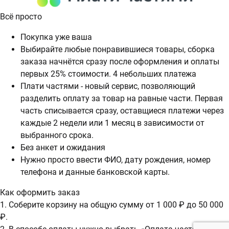
Всё просто
Покупка уже ваша
Выбирайте любые понравившиеся товары, сборка
заказа начнётся сразу после оформления и оплаты
первых 25% стоимости. 4 небольших платежа
Плати частями - новый сервис, позволяющий
разделить оплату за товар на равные части. Первая
часть списывается сразу, оставщиеся платежи через
каждые 2 недели или 1 месяц в зависимости от
выбранного срока.
Без анкет и ожидания
Нужно просто ввести ФИО, дату рождения, номер
телефона и данные банковской карты.
Как оформить заказ
1. Соберите корзину на общую сумму от 1 000 ₽ до 50 000
₽.