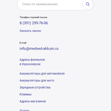
Телефон горячей линии
8 (391) 299-76-06
Заказать звонок
E-mail
info@medved-akkum.ru
Адреса филиалов
в Красноярске
Аккумуляторы для автомобиля
Аккумуляторы для мото
Зарядные устройства
Клеммы
Адреса магазинов
Услуги