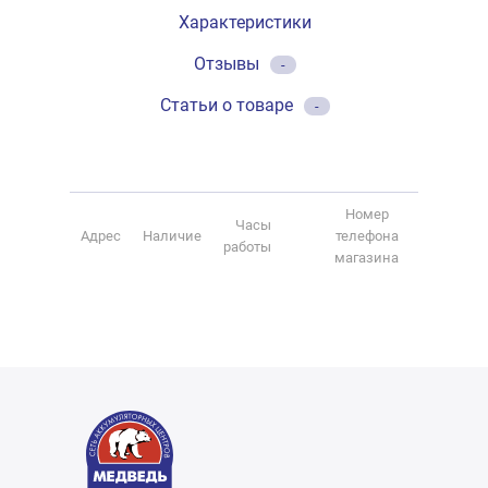
Характеристики
Отзывы
-
Статьи о товаре
-
Номер
Часы
Адрес
Наличие
телефона
работы
магазина