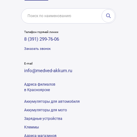
Телефон горячей линии
8 (391) 299-76-06
Заказать звонок
E-mail
info@medved-akkum.ru
Адреса филиалов
в Красноярске
Аккумуляторы для автомобиля
Аккумуляторы для мото
Зарядные устройства
Клеммы
Адреса магазинов