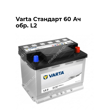
Varta Стандарт 60 Ач
обр. L2