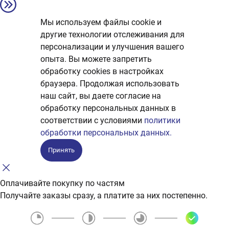
Мы используем файлы cookie и
другие технологии отслеживания для
персонализации и улучшения вашего
опыта. Вы можете запретить
обработку сookies в настройках
браузера. Продолжая использовать
наш сайт, вы даете согласие на
обработку персональных данных в
соответствии с условиями
политики
обработки персональных данных.
Принять
Оплачивайте покупку по частям
Получайте заказы сразу, а платите за них постепенно.