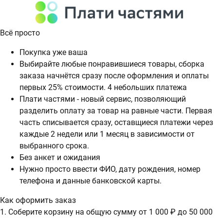
Всё просто
Покупка уже ваша
Выбирайте любые понравившиеся товары, сборка
заказа начнётся сразу после оформления и оплаты
первых 25% стоимости. 4 небольших платежа
Плати частями - новый сервис, позволяющий
разделить оплату за товар на равные части. Первая
часть списывается сразу, оставщиеся платежи через
каждые 2 недели или 1 месяц в зависимости от
выбранного срока.
Без анкет и ожидания
Нужно просто ввести ФИО, дату рождения, номер
телефона и данные банковской карты.
Как оформить заказ
1. Соберите корзину на общую сумму от 1 000 ₽ до 50 000