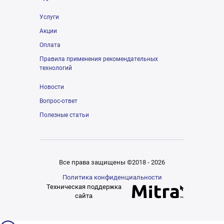
Услуги
Акции
Оплата
Правила применения рекомендательных
технологий
Новости
Вопрос-ответ
Полезные статьи
Все права защищены ©2018 - 2026
Политика конфиденциальности
Техническая поддержка
сайта