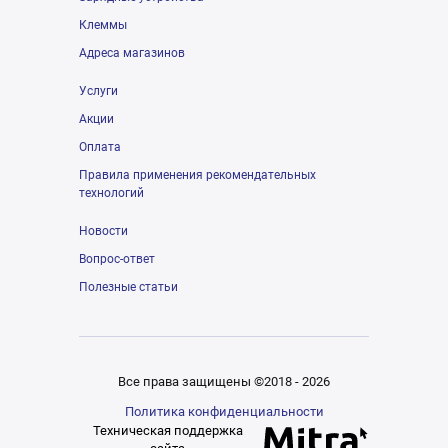
Клеммы
Адреса магазинов
Услуги
Акции
Оплата
Правила применения рекомендательных
технологий
Новости
Вопрос-ответ
Полезные статьи
Все права защищены ©2018 - 2026
Политика конфиденциальности
Техническая поддержка