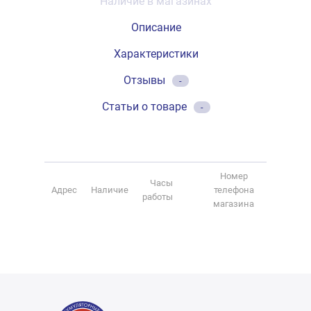
Наличие в магазинах
Описание
Характеристики
Отзывы
-
Статьи о товаре
-
Номер
Часы
Адрес
Наличие
телефона
работы
магазина