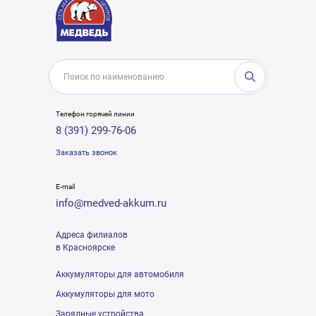
Телефон горячей линии
8 (391) 299-76-06
Заказать звонок
E-mail
info@medved-akkum.ru
Адреса филиалов
в Красноярске
Аккумуляторы для автомобиля
Аккумуляторы для мото
Зарядные устройства